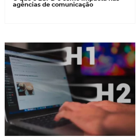
agências de comunicação