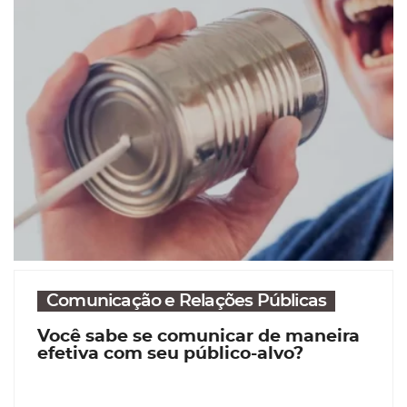
Comunicação e Relações Públicas
Você sabe se comunicar de maneira
efetiva com seu público-alvo?