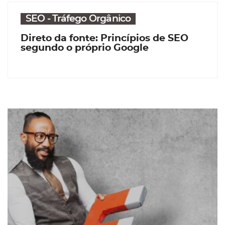
SEO - Tráfego Orgânico
Direto da fonte: Princípios de SEO
segundo o próprio Google