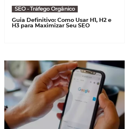
SEO - Tráfego Orgânico
Guia Definitivo: Como Usar H1, H2 e
H3 para Maximizar Seu SEO