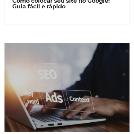
Como colocar seu site no Google:
Guia fácil e rápido