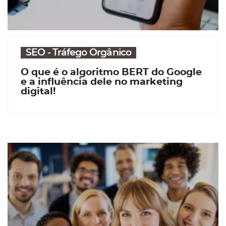
SEO - Tráfego Orgânico
O que é o algoritmo BERT do Google
e a influência dele no marketing
digital!