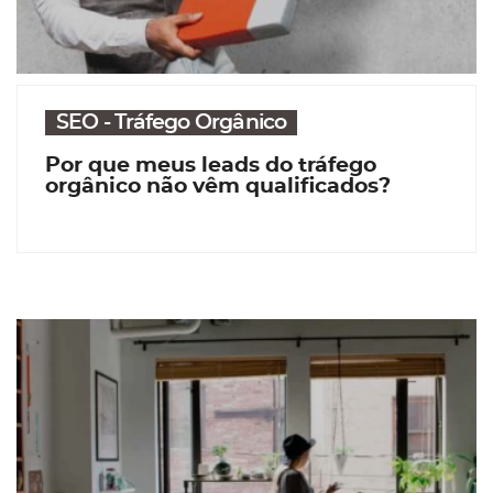
SEO - Tráfego Orgânico
Por que meus leads do tráfego
orgânico não vêm qualificados?