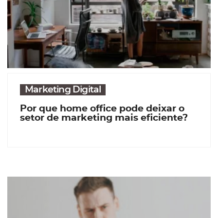
Marketing Digital
Por que home office pode deixar o
setor de marketing mais eficiente?