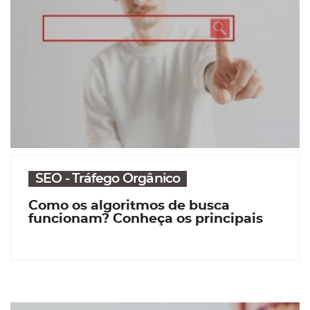
SEO - Tráfego Orgânico
Como os algoritmos de busca
funcionam? Conheça os principais