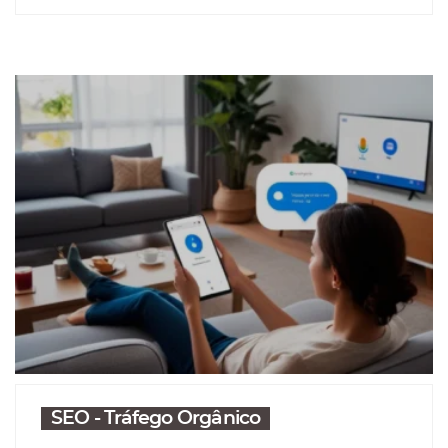
SEO - Tráfego Orgânico