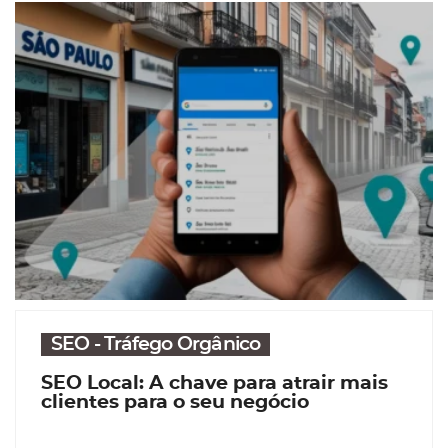
SEO - Tráfego Orgânico
SEO Local: A chave para atrair mais
clientes para o seu negócio