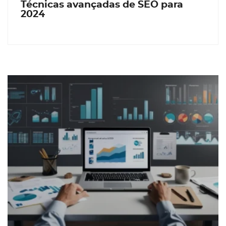
Técnicas avançadas de SEO para
2024