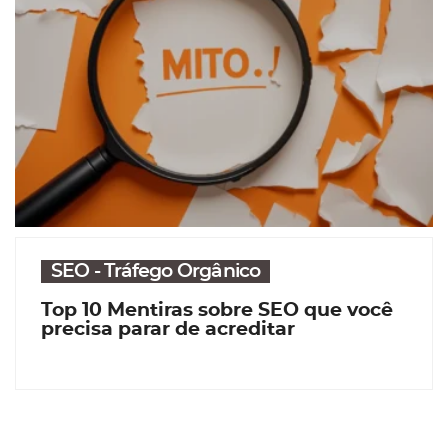
SEO - Tráfego Orgânico
Top 10 Mentiras sobre SEO que você
precisa parar de acreditar