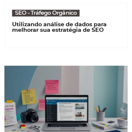
SEO - Tráfego Orgânico
Utilizando análise de dados para
melhorar sua estratégia de SEO