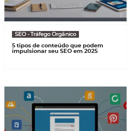
SEO - Tráfego Orgânico
5 tipos de conteúdo que podem
impulsionar seu SEO em 2025