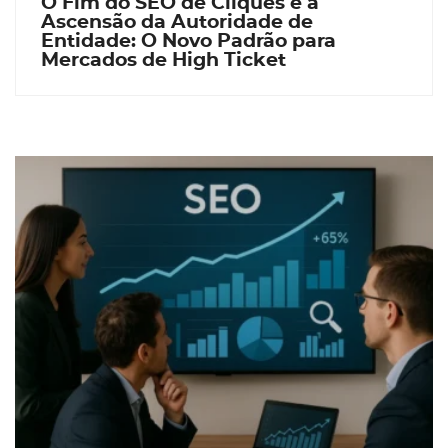
O Fim do SEO de Cliques e a
Ascensão da Autoridade de
Entidade: O Novo Padrão para
Mercados de High Ticket