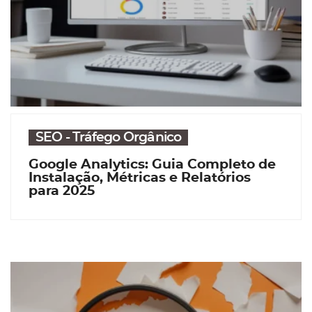
SEO - Tráfego Orgânico
Google Analytics: Guia Completo de
Instalação, Métricas e Relatórios
para 2025