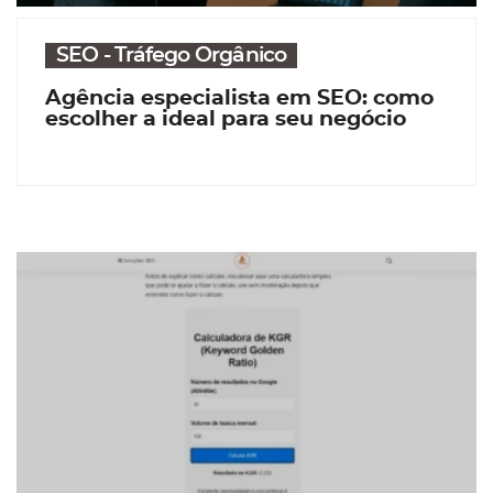
SEO - Tráfego Orgânico
Agência especialista em SEO: como
escolher a ideal para seu negócio