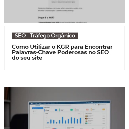
SEO - Tráfego Orgânico
Como Utilizar o KGR para Encontrar
Palavras-Chave Poderosas no SEO
do seu site