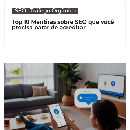
SEO - Tráfego Orgânico
Top 10 Mentiras sobre SEO que você
precisa parar de acreditar