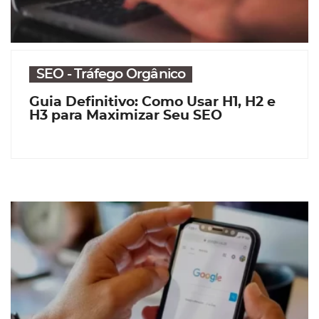
SEO - Tráfego Orgânico
Guia Definitivo: Como Usar H1, H2 e
H3 para Maximizar Seu SEO