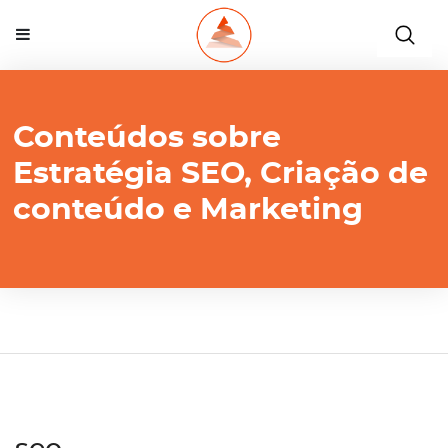
Conteúdos sobre
Estratégia SEO, Criação de
conteúdo e Marketing