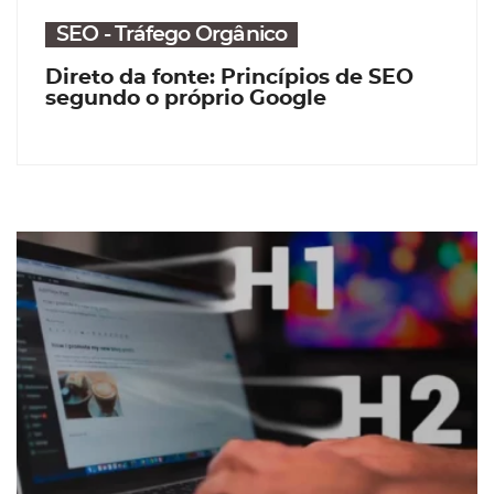
SEO - Tráfego Orgânico
Direto da fonte: Princípios de SEO
segundo o próprio Google