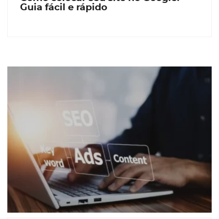
Guia fácil e rápido