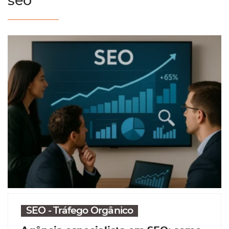
seo
SEO - Tráfego Orgânico