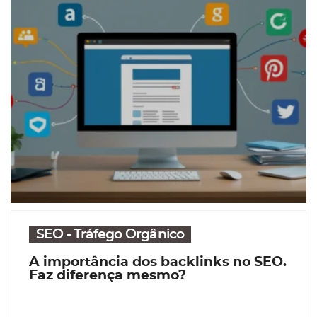
SEO - Tráfego Orgânico
A importância dos backlinks no SEO.
Faz diferença mesmo?