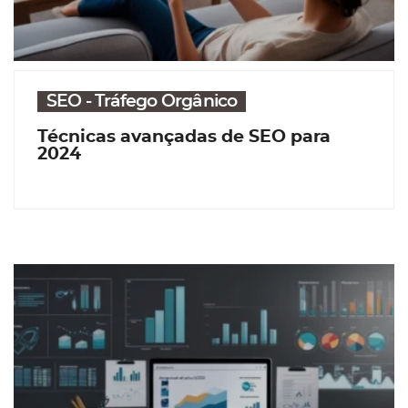
SEO - Tráfego Orgânico
Técnicas avançadas de SEO para
2024