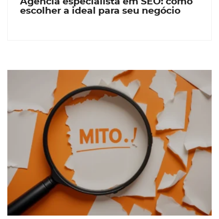
Agência especialista em SEO: como
escolher a ideal para seu negócio