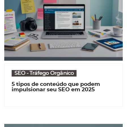
SEO - Tráfego Orgânico
5 tipos de conteúdo que podem
impulsionar seu SEO em 2025