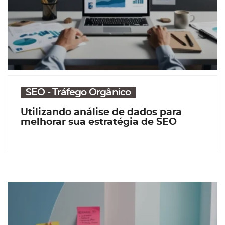
SEO - Tráfego Orgânico
Utilizando análise de dados para
melhorar sua estratégia de SEO