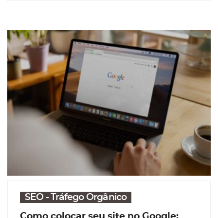
SEO - Tráfego Orgânico
Como colocar seu site no Google: