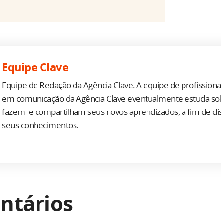
Equipe Clave
Equipe de Redação da Agência Clave. A equipe de profission
em comunicação da Agência Clave eventualmente estuda so
fazem e compartilham seus novos aprendizados, a fim de d
seus conhecimentos.
ntários