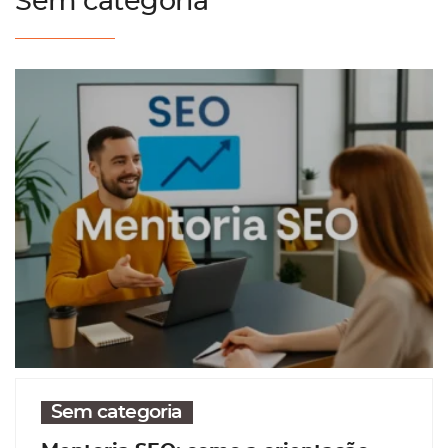
Sem categoria
Sem categoria