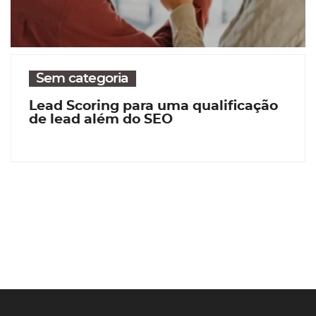
Sem categoria
Lead Scoring para uma qualificação
de lead além do SEO