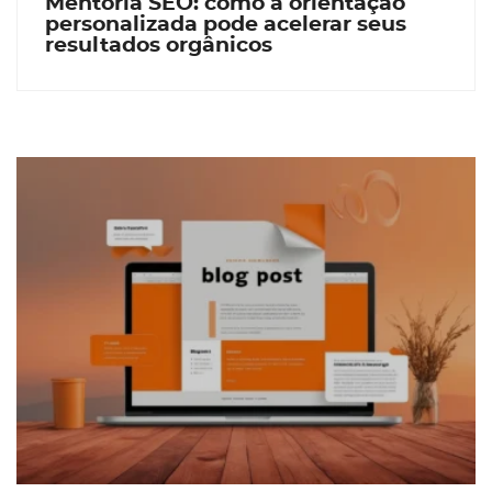
Mentoria SEO: como a orientação
personalizada pode acelerar seus
resultados orgânicos