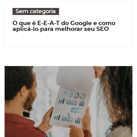
Sem categoria
O que é E-E-A-T do Google e como
aplicá-lo para melhorar seu SEO