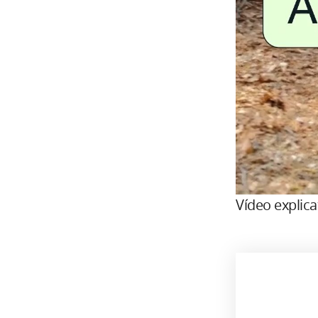
Vídeo explic