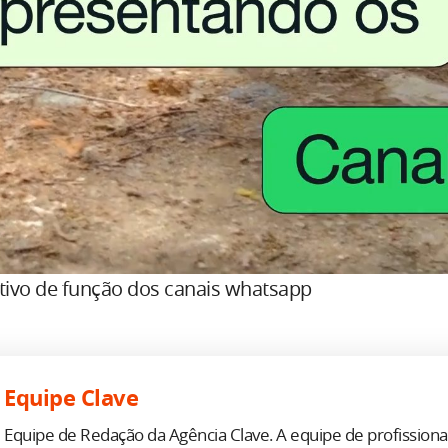
ativo de função dos canais whatsapp
Equipe Clave
Equipe de Redação da Agência Clave. A equipe de profission