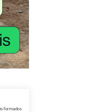
ais formados