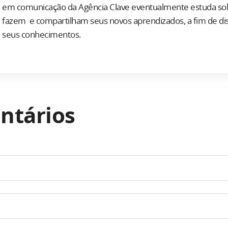
em comunicação da Agência Clave eventualmente estuda so
fazem e compartilham seus novos aprendizados, a fim de d
seus conhecimentos.
ntários