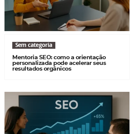
Sem categoria
Mentoria SEO: como a orientação
personalizada pode acelerar seus
resultados orgânicos