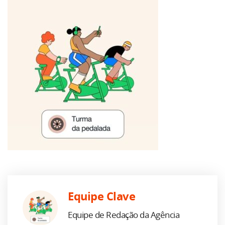
Equipe Clave
Equipe de Redação da Agência