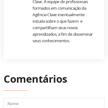
Clave. A equipe de profissionais
formados em comunicação da
Agência Clave eventualmente
estuda sobre o que fazem e
compartilham seus novos
aprendizados, a fim de disseminar
seus conhecimentos.
Comentários