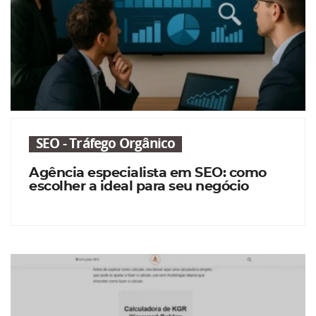
SEO - Tráfego Orgânico
Agência especialista em SEO: como
escolher a ideal para seu negócio