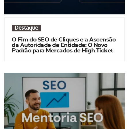
Destaque
O Fim do SEO de Cliques e a Ascensão
da Autoridade de Entidade: O Novo
Padrão para Mercados de High Ticket