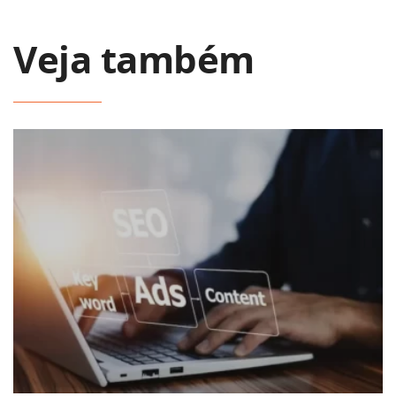
Veja também