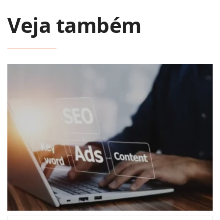
Veja também