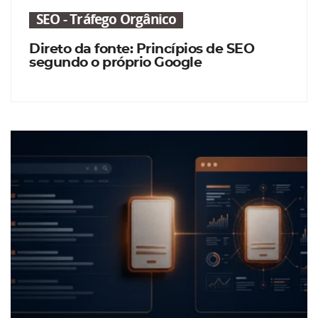
SEO - Tráfego Orgânico
Direto da fonte: Princípios de SEO
segundo o próprio Google