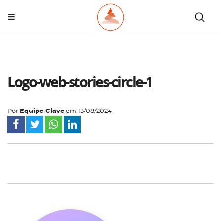
Logo-web-stories-circle-1
Por
Equipe Clave
em
13/08/2024