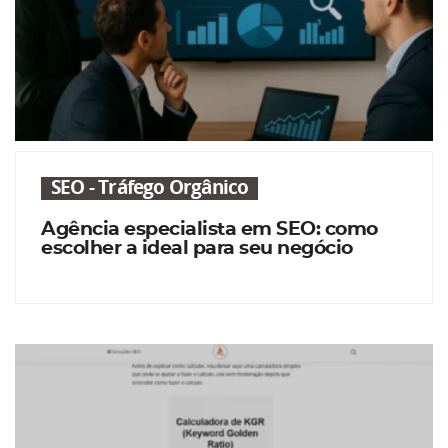
SEO - Tráfego Orgânico
Agência especialista em SEO: como
escolher a ideal para seu negócio