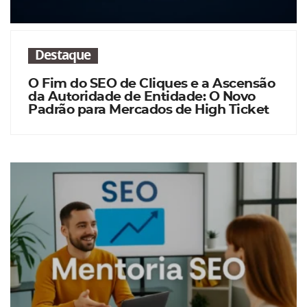
Destaque
O Fim do SEO de Cliques e a Ascensão
da Autoridade de Entidade: O Novo
Padrão para Mercados de High Ticket