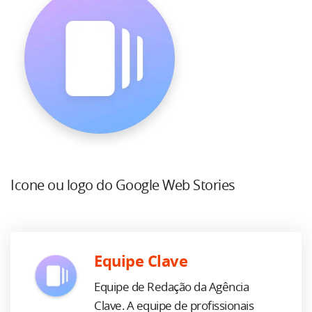
Icone ou logo do Google Web Stories
Equipe Clave
Equipe de Redação da Agência
Clave. A equipe de profissionais