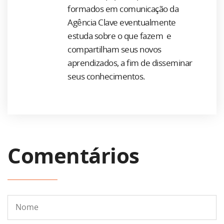
formados em comunicação da
Agência Clave eventualmente
estuda sobre o que fazem e
compartilham seus novos
aprendizados, a fim de disseminar
seus conhecimentos.
Comentários