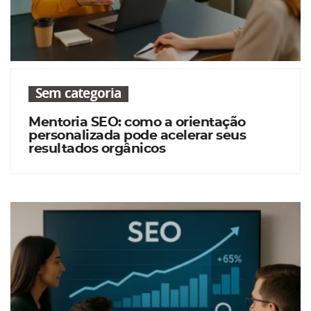
Sem categoria
Mentoria SEO: como a orientação
personalizada pode acelerar seus
resultados orgânicos