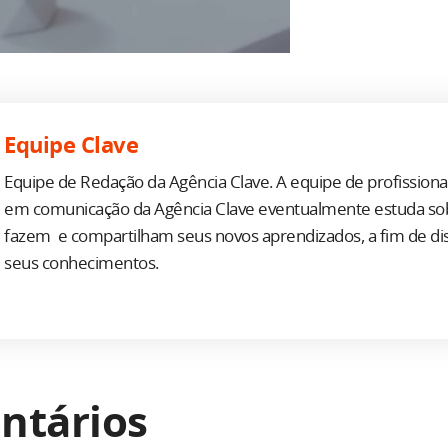
Equipe Clave
Equipe de Redação da Agência Clave. A equipe de profission
em comunicação da Agência Clave eventualmente estuda so
fazem e compartilham seus novos aprendizados, a fim de d
seus conhecimentos.
ntários