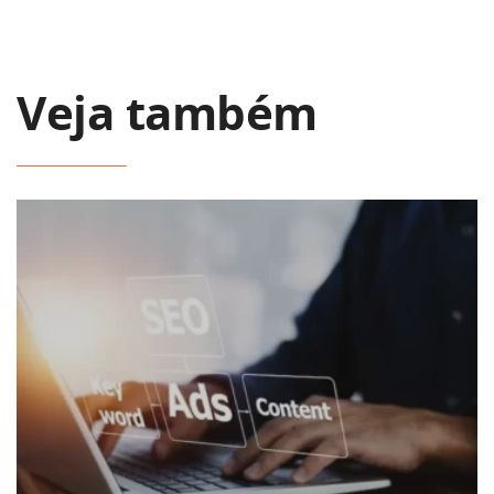
Veja também