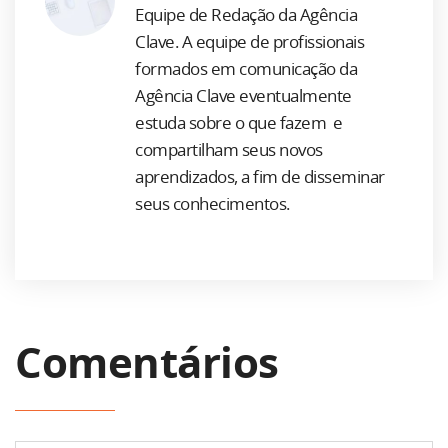
Equipe de Redação da Agência
Clave. A equipe de profissionais
formados em comunicação da
Agência Clave eventualmente
estuda sobre o que fazem e
compartilham seus novos
aprendizados, a fim de disseminar
seus conhecimentos.
Comentários