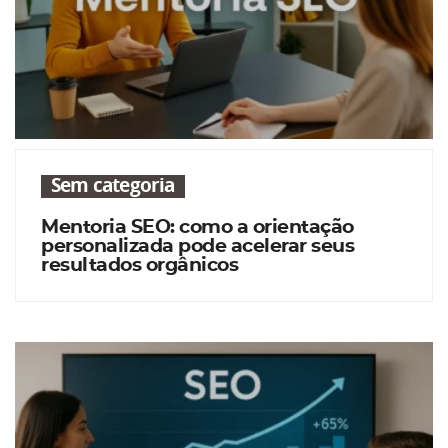
Sem categoria
Mentoria SEO: como a orientação
personalizada pode acelerar seus
resultados orgânicos