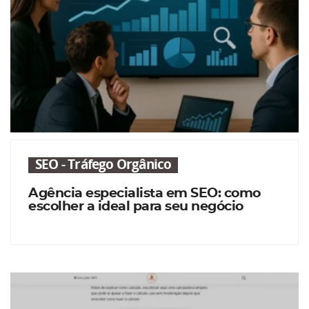
SEO - Tráfego Orgânico
Agência especialista em SEO: como
escolher a ideal para seu negócio