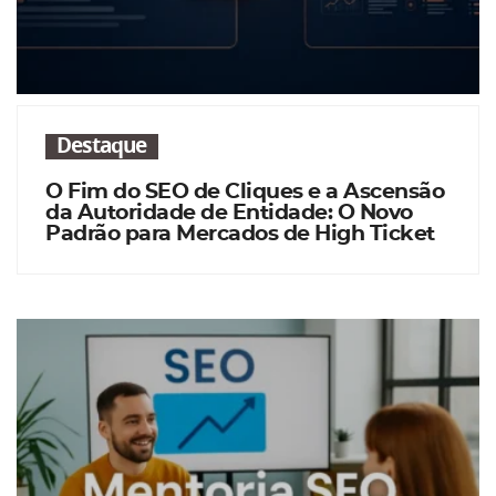
Destaque
O Fim do SEO de Cliques e a Ascensão
da Autoridade de Entidade: O Novo
Padrão para Mercados de High Ticket