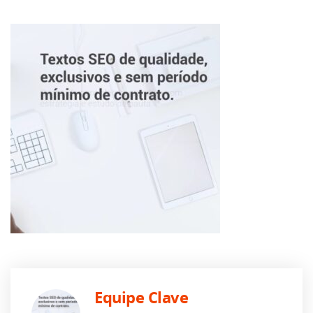
Equipe Clave