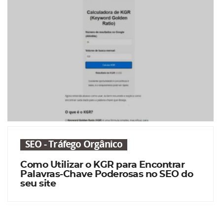
SEO - Tráfego Orgânico
Como Utilizar o KGR para Encontrar
Palavras-Chave Poderosas no SEO do
seu site