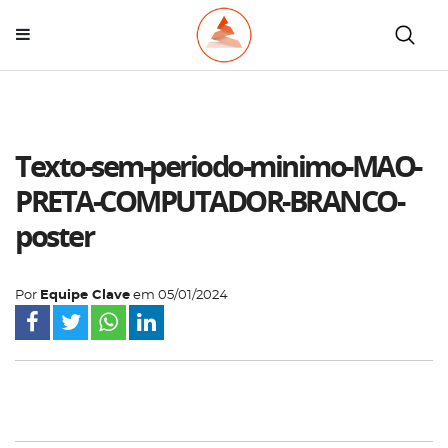
Texto-sem-periodo-minimo-MAO-
PRETA-COMPUTADOR-BRANCO-
poster
Por
Equipe Clave
em
05/01/2024