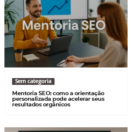
Sem categoria
Mentoria SEO: como a orientação
personalizada pode acelerar seus
resultados orgânicos