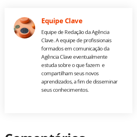
Equipe Clave
Equipe de Redação da Agência
Clave. A equipe de profissionais
formados em comunicação da
Agência Clave eventualmente
estuda sobre o que fazem e
compartilham seus novos
aprendizados, a fim de disseminar
seus conhecimentos.