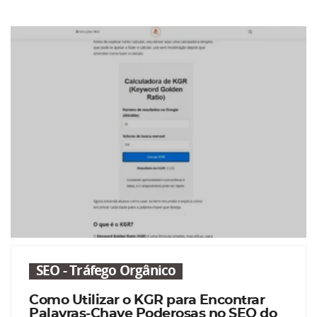
SEO - Tráfego Orgânico
Como Utilizar o KGR para Encontrar
Palavras-Chave Poderosas no SEO do