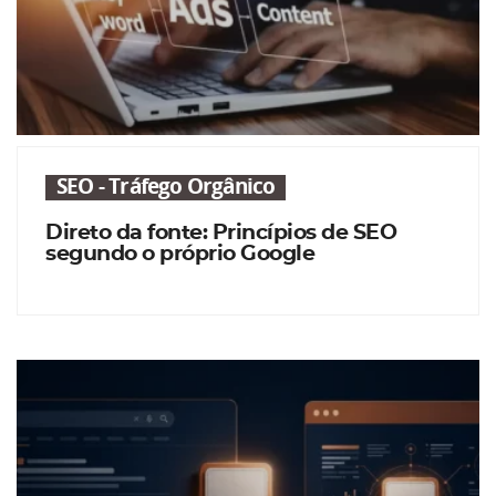
SEO - Tráfego Orgânico
Direto da fonte: Princípios de SEO
segundo o próprio Google