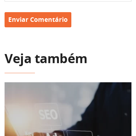
Veja também