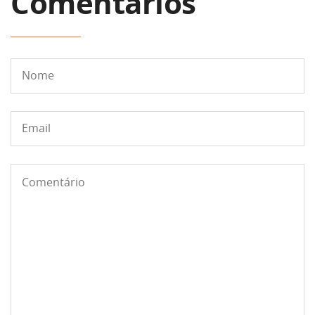
Comentários