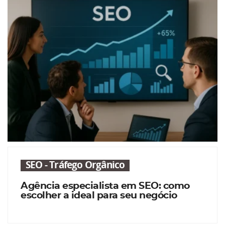
SEO - Tráfego Orgânico
Agência especialista em SEO: como
escolher a ideal para seu negócio