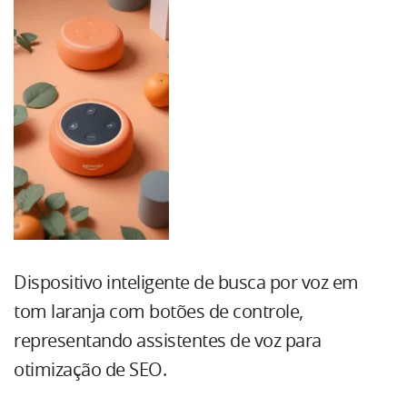
Dispositivo inteligente de busca por voz em
tom laranja com botões de controle,
representando assistentes de voz para
otimização de SEO.