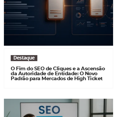
Destaque
O Fim do SEO de Cliques e a Ascensão
da Autoridade de Entidade: O Novo
Padrão para Mercados de High Ticket