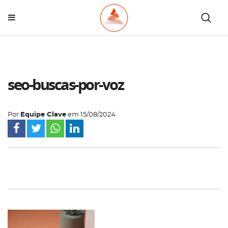
seo-buscas-por-voz
Por
Equipe Clave
em
15/08/2024