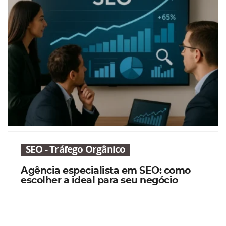
SEO - Tráfego Orgânico
Agência especialista em SEO: como
escolher a ideal para seu negócio