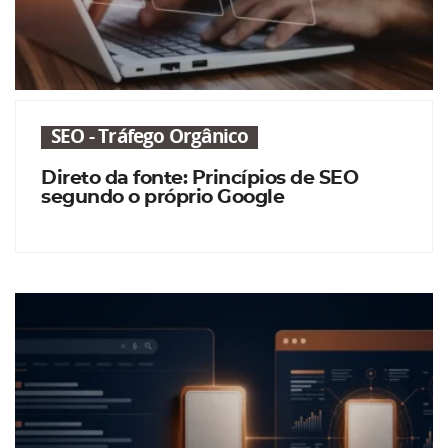
SEO - Tráfego Orgânico
Direto da fonte: Princípios de SEO
segundo o próprio Google