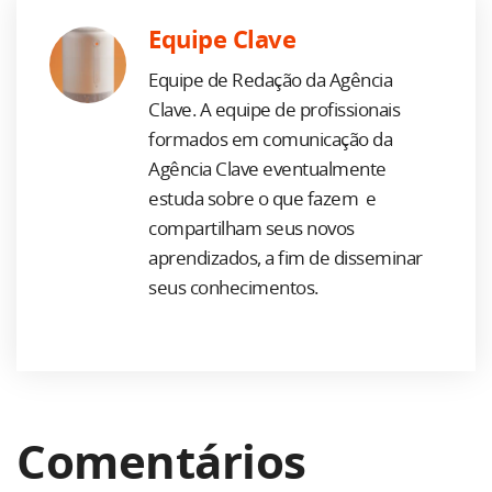
Equipe Clave
Equipe de Redação da Agência
Clave. A equipe de profissionais
formados em comunicação da
Agência Clave eventualmente
estuda sobre o que fazem e
compartilham seus novos
aprendizados, a fim de disseminar
seus conhecimentos.
Comentários