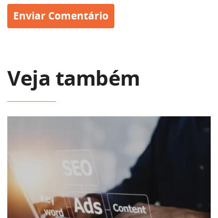
Veja também