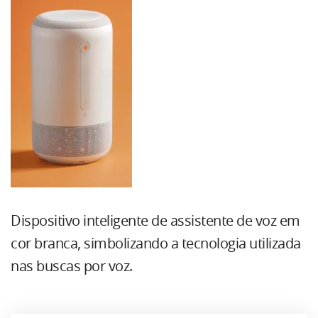
Dispositivo inteligente de assistente de voz em
cor branca, simbolizando a tecnologia utilizada
nas buscas por voz.