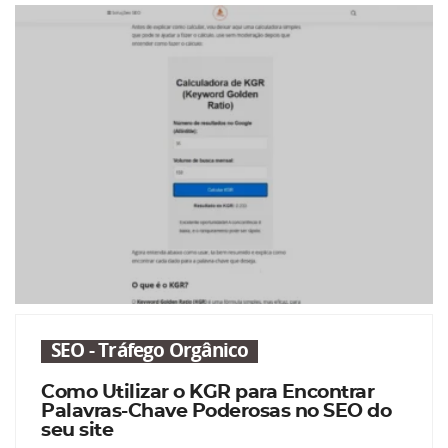
SEO - Tráfego Orgânico
Como Utilizar o KGR para Encontrar
Palavras-Chave Poderosas no SEO do
seu site