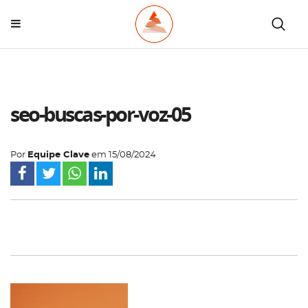
seo-buscas-por-voz-05
Por
Equipe Clave
em
15/08/2024