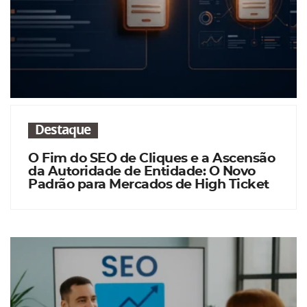
Destaque
O Fim do SEO de Cliques e a Ascensão
da Autoridade de Entidade: O Novo
Padrão para Mercados de High Ticket