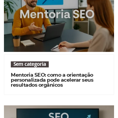
Sem categoria
Mentoria SEO: como a orientação
personalizada pode acelerar seus
resultados orgânicos