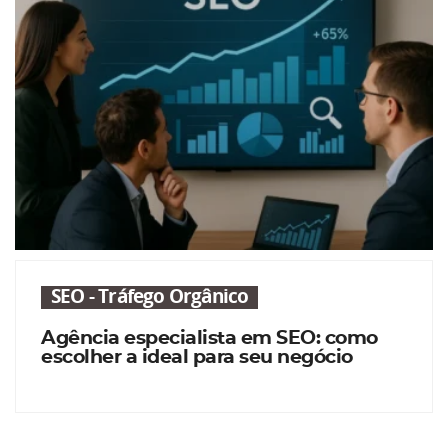
SEO - Tráfego Orgânico
Agência especialista em SEO: como
escolher a ideal para seu negócio