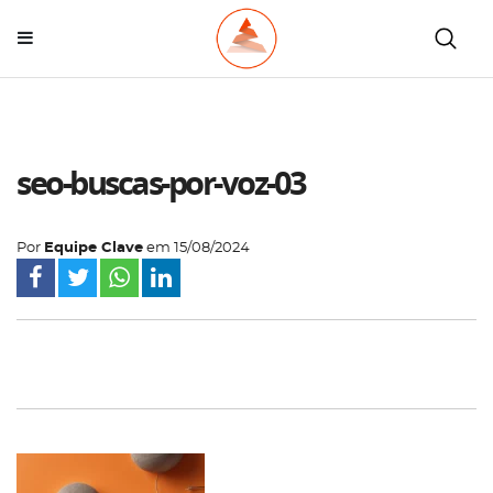
seo-buscas-por-voz-03
Por
Equipe Clave
em
15/08/2024