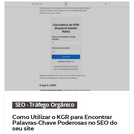
SEO - Tráfego Orgânico
Como Utilizar o KGR para Encontrar
Palavras-Chave Poderosas no SEO do
seu site