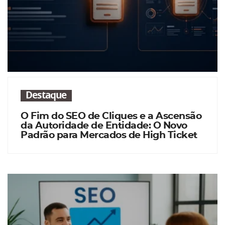
Destaque
O Fim do SEO de Cliques e a Ascensão
da Autoridade de Entidade: O Novo
Padrão para Mercados de High Ticket