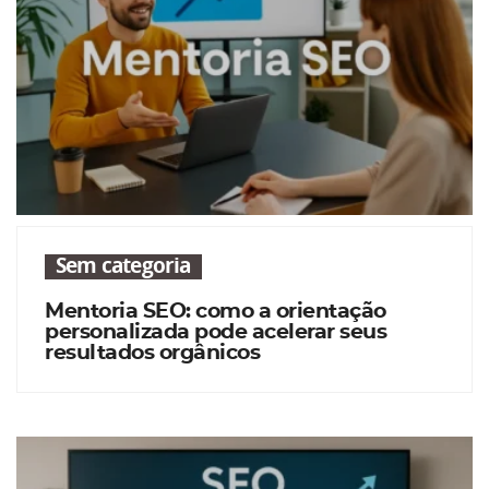
Sem categoria
Mentoria SEO: como a orientação
personalizada pode acelerar seus
resultados orgânicos