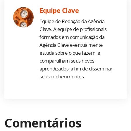
Equipe Clave
Equipe de Redação da Agência
Clave. A equipe de profissionais
formados em comunicação da
Agência Clave eventualmente
estuda sobre o que fazem e
compartilham seus novos
aprendizados, a fim de disseminar
seus conhecimentos.
Comentários