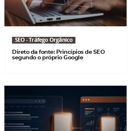
SEO - Tráfego Orgânico
Direto da fonte: Princípios de SEO
segundo o próprio Google