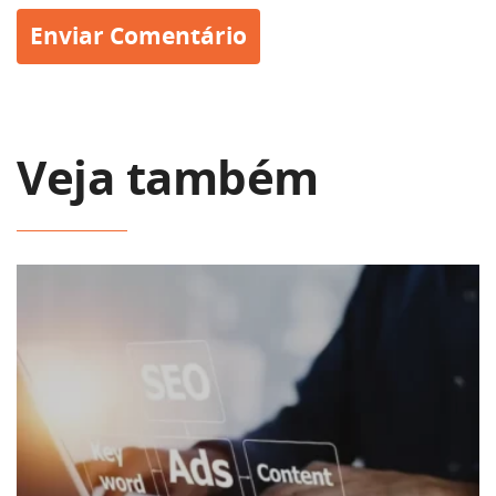
Veja também