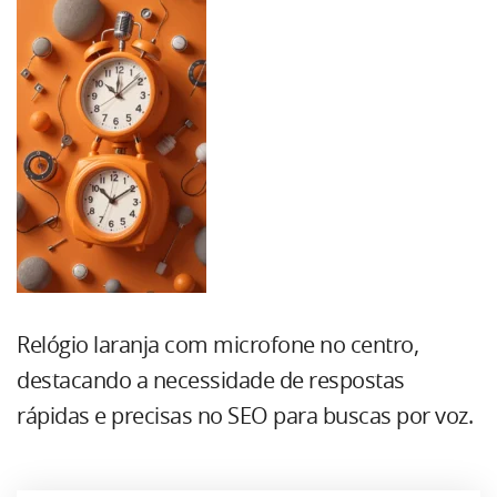
Relógio laranja com microfone no centro,
destacando a necessidade de respostas
rápidas e precisas no SEO para buscas por voz.