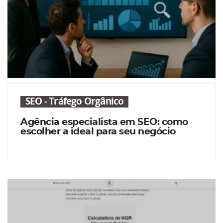
SEO - Tráfego Orgânico
Agência especialista em SEO: como
escolher a ideal para seu negócio