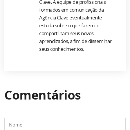
Clave. A equipe de profissionais
formados em comunicação da
Agência Clave eventualmente
estuda sobre o que fazem e
compartilham seus novos
aprendizados, a fim de disseminar
seus conhecimentos.
Comentários