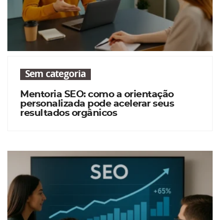
Sem categoria
Mentoria SEO: como a orientação
personalizada pode acelerar seus
resultados orgânicos