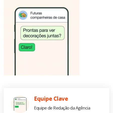
Equipe Clave
Equipe de Redação da Agência