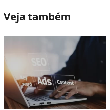
Veja também