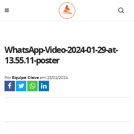
WhatsApp-Video-2024-01-29-at-
13.55.11-poster
Por
Equipe Clave
em
23/02/2024