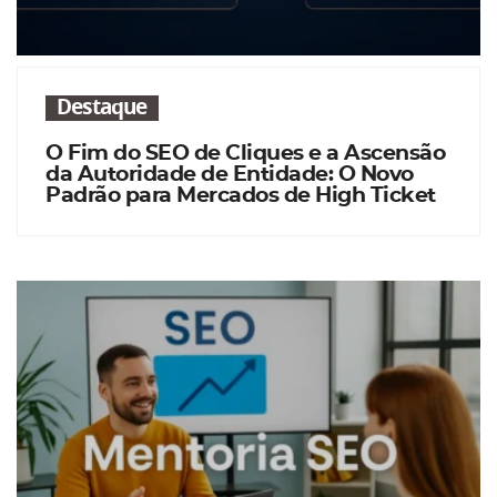
Destaque
O Fim do SEO de Cliques e a Ascensão
da Autoridade de Entidade: O Novo
Padrão para Mercados de High Ticket