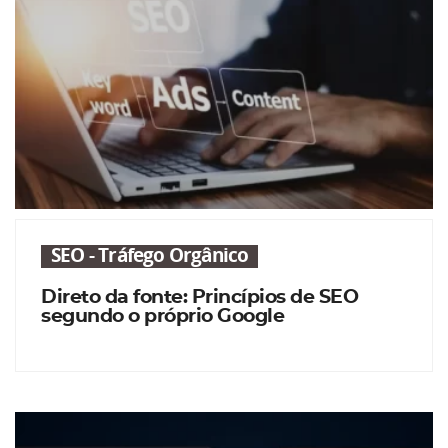
SEO - Tráfego Orgânico
Direto da fonte: Princípios de SEO
segundo o próprio Google