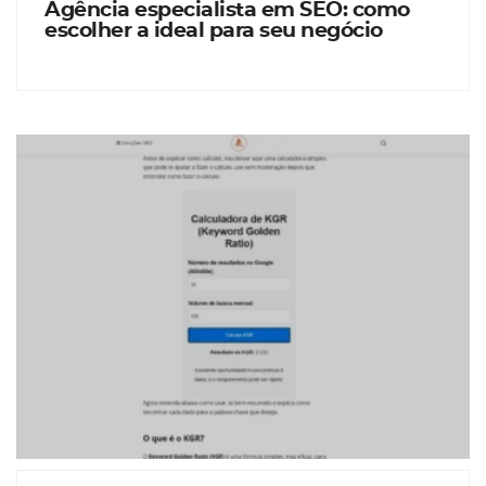
Agência especialista em SEO: como
escolher a ideal para seu negócio