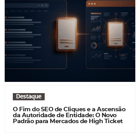
Destaque
O Fim do SEO de Cliques e a Ascensão
da Autoridade de Entidade: O Novo
Padrão para Mercados de High Ticket