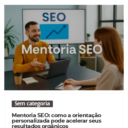
Sem categoria
Mentoria SEO: como a orientação
personalizada pode acelerar seus
resultados orgânicos