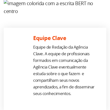
Equipe Clave
Equipe de Redação da Agência
Clave. A equipe de profissionais
formados em comunicação da
Agência Clave eventualmente
estuda sobre o que fazem e
compartilham seus novos
aprendizados, a fim de disseminar
seus conhecimentos.