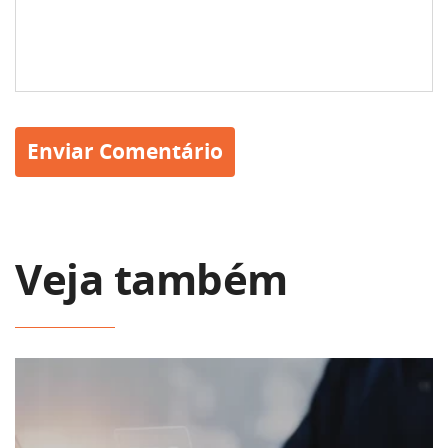
Veja também