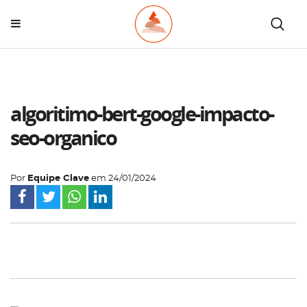
algoritimo-bert-google-impacto-
seo-organico
Por
Equipe Clave
em
24/01/2024