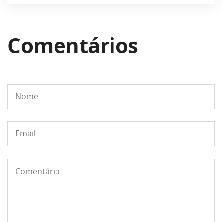
Comentários