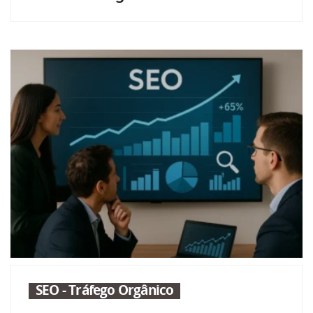
SEO - Tráfego Orgânico