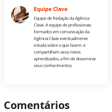
Equipe Clave
Equipe de Redação da Agência
Clave. A equipe de profissionais
formados em comunicação da
Agência Clave eventualmente
estuda sobre o que fazem e
compartilham seus novos
aprendizados, a fim de disseminar
seus conhecimentos.
Comentários