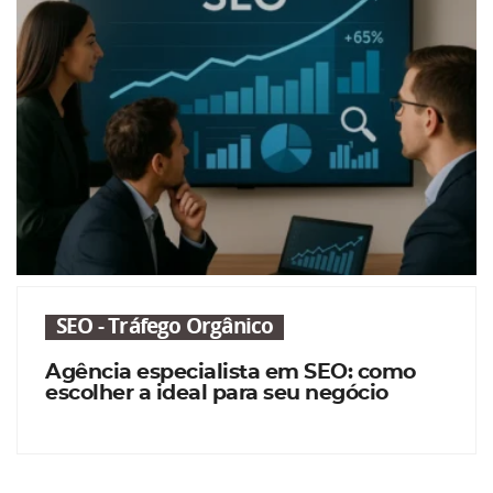
SEO - Tráfego Orgânico
Agência especialista em SEO: como
escolher a ideal para seu negócio