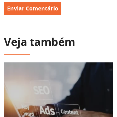
Veja também