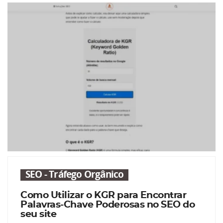
SEO - Tráfego Orgânico
Como Utilizar o KGR para Encontrar
Palavras-Chave Poderosas no SEO do
seu site