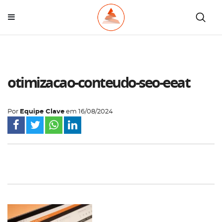
otimizacao-conteudo-seo-eeat
Por
Equipe Clave
em
16/08/2024