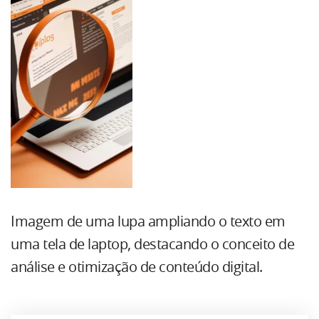
Imagem de uma lupa ampliando o texto em
uma tela de laptop, destacando o conceito de
análise e otimização de conteúdo digital.