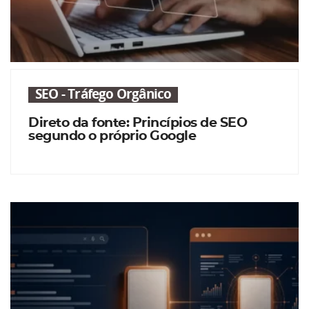
SEO - Tráfego Orgânico
Direto da fonte: Princípios de SEO
segundo o próprio Google