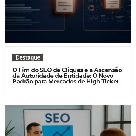
Destaque
O Fim do SEO de Cliques e a Ascensão
da Autoridade de Entidade: O Novo
Padrão para Mercados de High Ticket