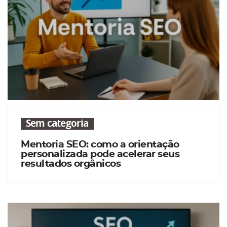
Sem categoria
Mentoria SEO: como a orientação
personalizada pode acelerar seus
resultados orgânicos