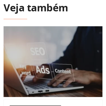
Veja também