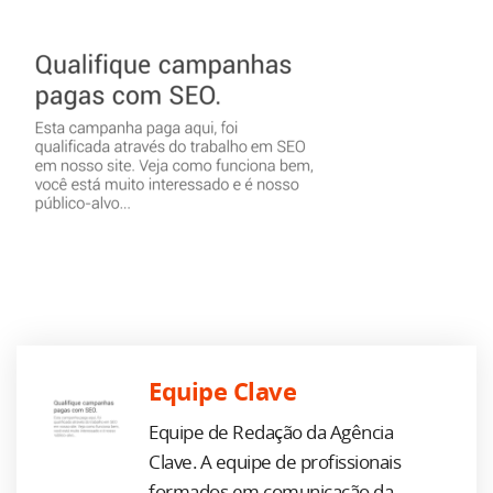
Equipe Clave
Equipe de Redação da Agência
Clave. A equipe de profissionais
formados em comunicação da