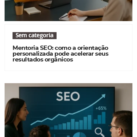
Sem categoria
Mentoria SEO: como a orientação
personalizada pode acelerar seus
resultados orgânicos