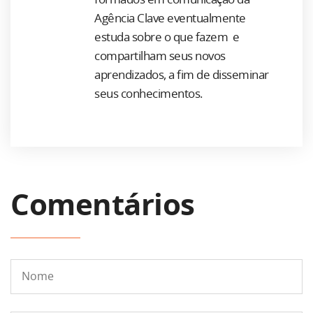
Agência Clave eventualmente
estuda sobre o que fazem e
compartilham seus novos
aprendizados, a fim de disseminar
seus conhecimentos.
Comentários