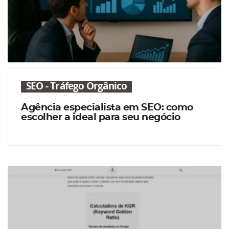
SEO - Tráfego Orgânico
Agência especialista em SEO: como
escolher a ideal para seu negócio