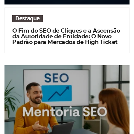
Destaque
O Fim do SEO de Cliques e a Ascensão
da Autoridade de Entidade: O Novo
Padrão para Mercados de High Ticket