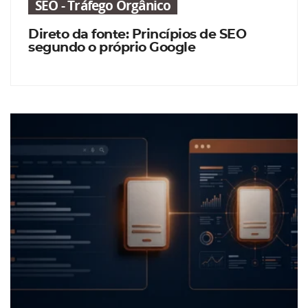
SEO - Tráfego Orgânico
Direto da fonte: Princípios de SEO
segundo o próprio Google