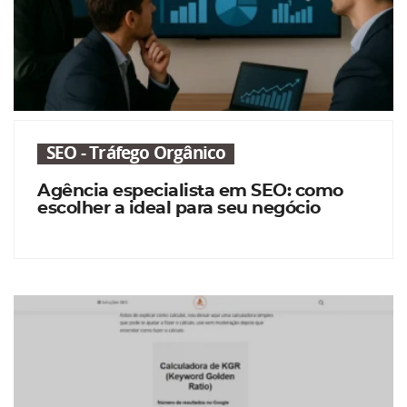
SEO - Tráfego Orgânico
Agência especialista em SEO: como
escolher a ideal para seu negócio