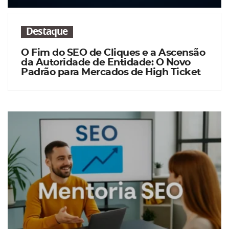
Destaque
O Fim do SEO de Cliques e a Ascensão
da Autoridade de Entidade: O Novo
Padrão para Mercados de High Ticket