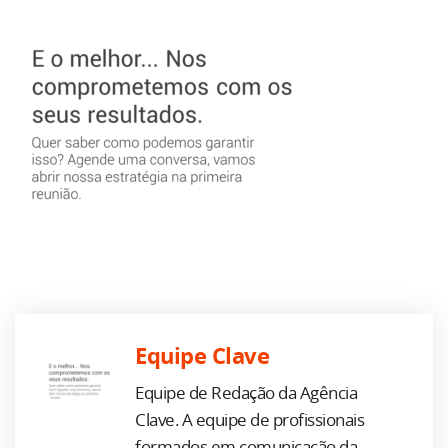
Equipe Clave
Equipe de Redação da Agência
Clave. A equipe de profissionais
formados em comunicação da