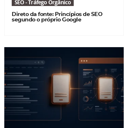
SEO - Tráfego Orgânico
Direto da fonte: Princípios de SEO
segundo o próprio Google