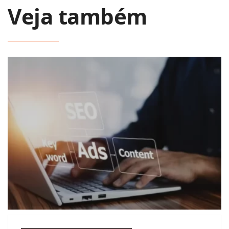
Veja também