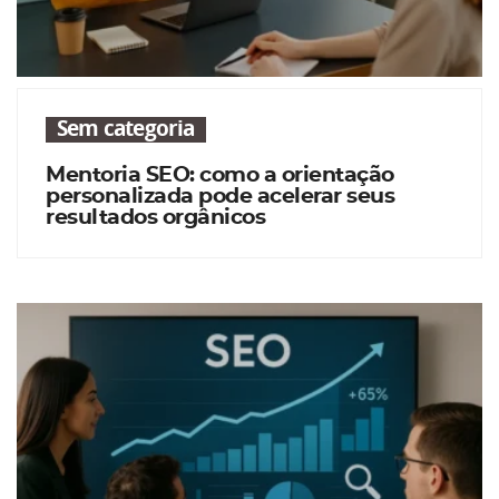
Sem categoria
Mentoria SEO: como a orientação
personalizada pode acelerar seus
resultados orgânicos