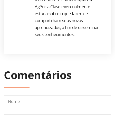
Agência Clave eventualmente
estuda sobre o que fazem e
compartilham seus novos
aprendizados, a fim de disseminar
seus conhecimentos.
Comentários