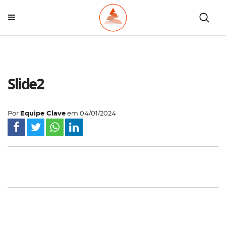
Slide2
Por
Equipe Clave
em
04/01/2024