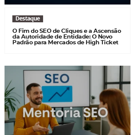
Destaque
O Fim do SEO de Cliques e a Ascensão
da Autoridade de Entidade: O Novo
Padrão para Mercados de High Ticket