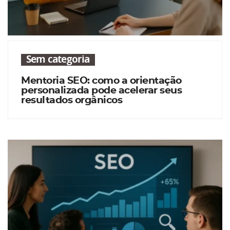
Sem categoria
Mentoria SEO: como a orientação
personalizada pode acelerar seus
resultados orgânicos