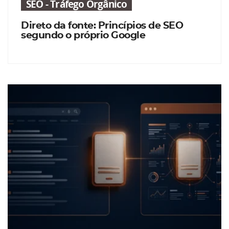
SEO - Tráfego Orgânico
Direto da fonte: Princípios de SEO
segundo o próprio Google