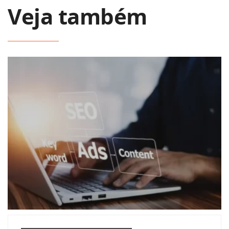
Veja também