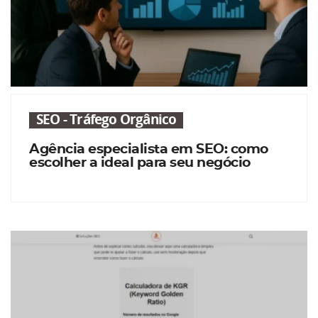
SEO - Tráfego Orgânico
Agência especialista em SEO: como
escolher a ideal para seu negócio