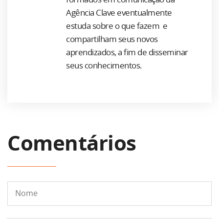
Agência Clave eventualmente
estuda sobre o que fazem e
compartilham seus novos
aprendizados, a fim de disseminar
seus conhecimentos.
Comentários