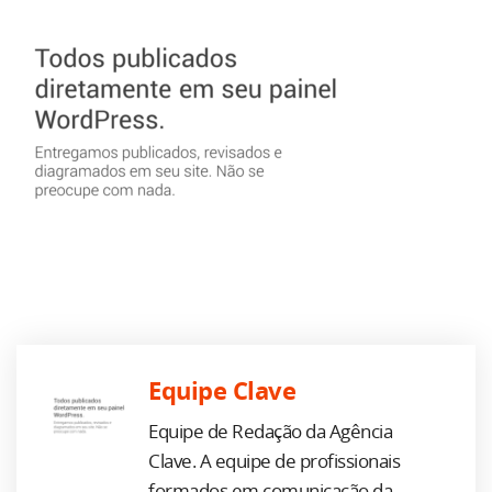
Equipe Clave
Equipe de Redação da Agência
Clave. A equipe de profissionais
formados em comunicação da