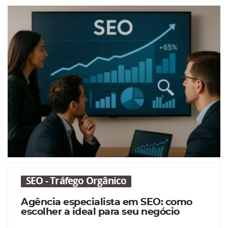
SEO - Tráfego Orgânico
Agência especialista em SEO: como
escolher a ideal para seu negócio