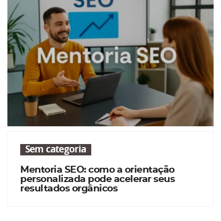
Sem categoria
Mentoria SEO: como a orientação
personalizada pode acelerar seus
resultados orgânicos