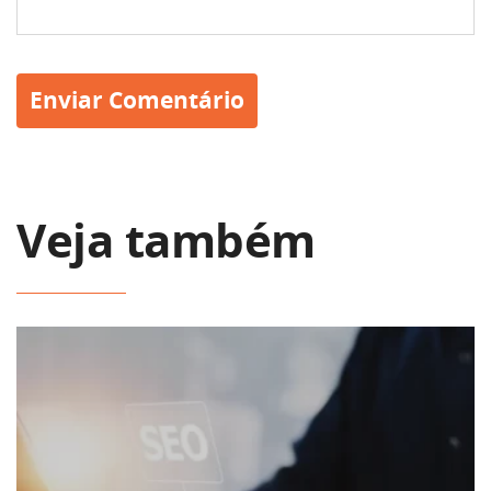
Veja também