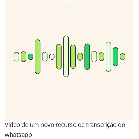
de
vídeo
Video de um novo recurso de transcrição do
whatsapp