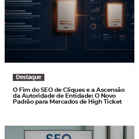
Destaque
O Fim do SEO de Cliques e a Ascensão
da Autoridade de Entidade: O Novo
Padrão para Mercados de High Ticket