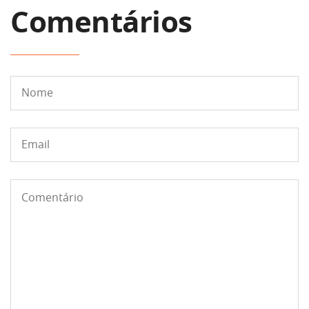
Comentários