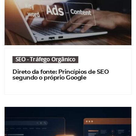
SEO - Tráfego Orgânico
Direto da fonte: Princípios de SEO
segundo o próprio Google