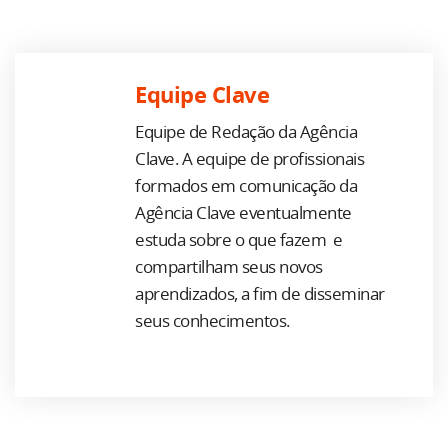
Equipe Clave
Equipe de Redação da Agência
Clave. A equipe de profissionais
formados em comunicação da
Agência Clave eventualmente
estuda sobre o que fazem e
compartilham seus novos
aprendizados, a fim de disseminar
seus conhecimentos.