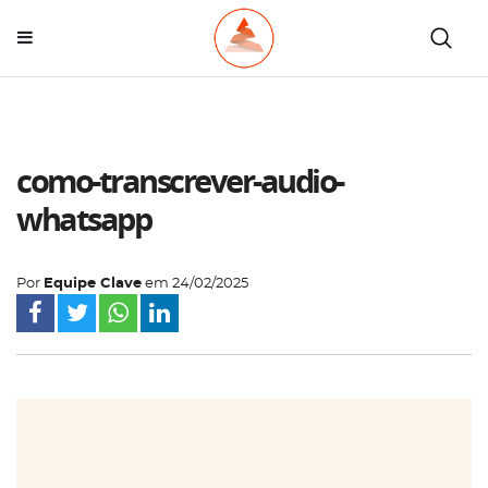
como-transcrever-audio-
whatsapp
Por
Equipe Clave
em
24/02/2025