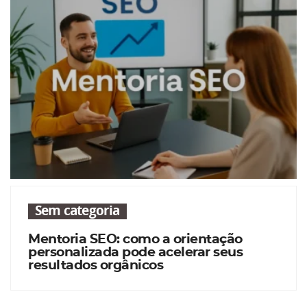
Sem categoria
Mentoria SEO: como a orientação
personalizada pode acelerar seus
resultados orgânicos