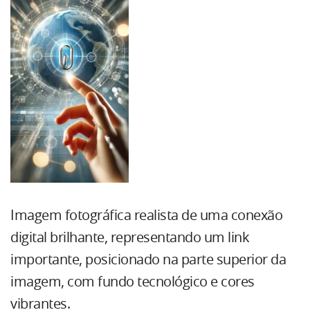
Imagem fotográfica realista de uma conexão
digital brilhante, representando um link
importante, posicionado na parte superior da
imagem, com fundo tecnológico e cores
vibrantes.