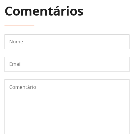
Comentários