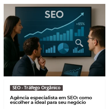
SEO - Tráfego Orgânico
Agência especialista em SEO: como
escolher a ideal para seu negócio