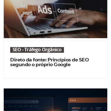
SEO - Tráfego Orgânico
Direto da fonte: Princípios de SEO
segundo o próprio Google