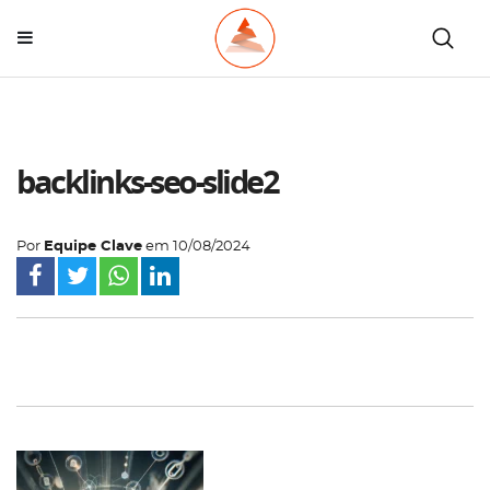
backlinks-seo-slide2
Por
Equipe Clave
em
10/08/2024