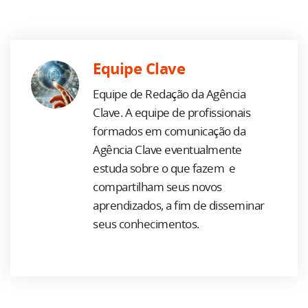
Equipe Clave
Equipe de Redação da Agência
Clave. A equipe de profissionais
formados em comunicação da
Agência Clave eventualmente
estuda sobre o que fazem e
compartilham seus novos
aprendizados, a fim de disseminar
seus conhecimentos.