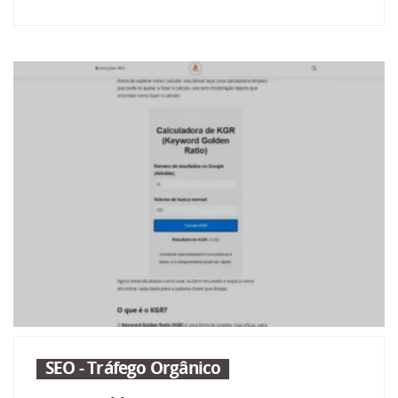
SEO - Tráfego Orgânico