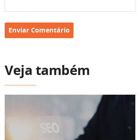
Veja também