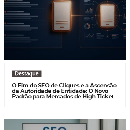
Destaque
O Fim do SEO de Cliques e a Ascensão
da Autoridade de Entidade: O Novo
Padrão para Mercados de High Ticket