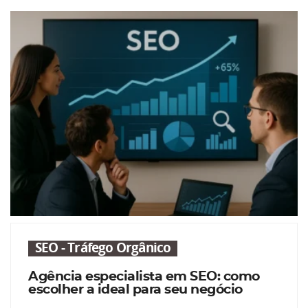
SEO - Tráfego Orgânico
Agência especialista em SEO: como
escolher a ideal para seu negócio