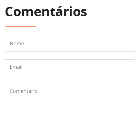
Comentários