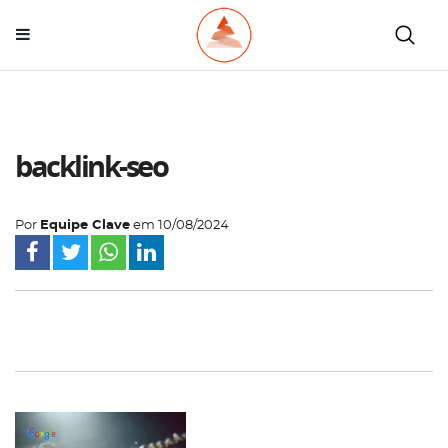
backlink-seo
Por
Equipe Clave
em
10/08/2024