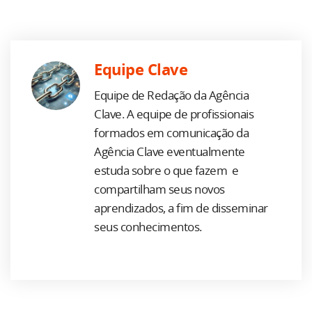
Equipe Clave
Equipe de Redação da Agência
Clave. A equipe de profissionais
formados em comunicação da
Agência Clave eventualmente
estuda sobre o que fazem e
compartilham seus novos
aprendizados, a fim de disseminar
seus conhecimentos.