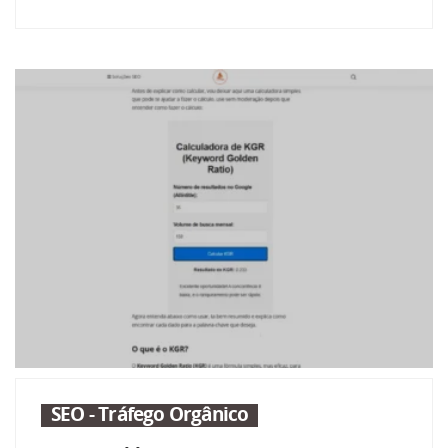
SEO - Tráfego Orgânico