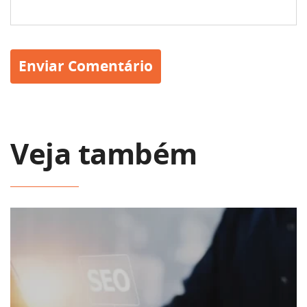
Veja também