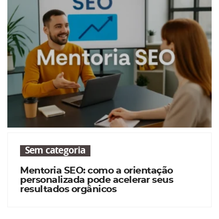
Sem categoria
Mentoria SEO: como a orientação
personalizada pode acelerar seus
resultados orgânicos