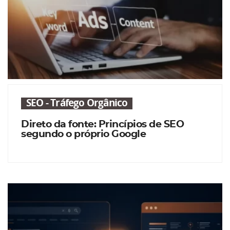
SEO - Tráfego Orgânico
Direto da fonte: Princípios de SEO
segundo o próprio Google