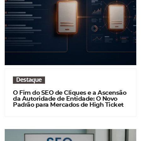
Destaque
O Fim do SEO de Cliques e a Ascensão
da Autoridade de Entidade: O Novo
Padrão para Mercados de High Ticket