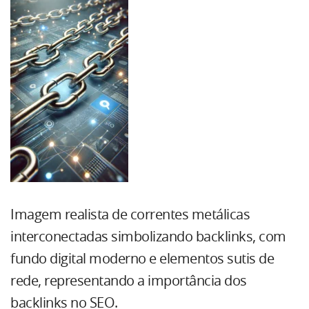
Imagem realista de correntes metálicas
interconectadas simbolizando backlinks, com
fundo digital moderno e elementos sutis de
rede, representando a importância dos
backlinks no SEO.