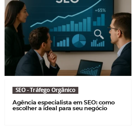
SEO - Tráfego Orgânico
Agência especialista em SEO: como
escolher a ideal para seu negócio