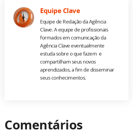
Equipe Clave
Equipe de Redação da Agência
Clave. A equipe de profissionais
formados em comunicação da
Agência Clave eventualmente
estuda sobre o que fazem e
compartilham seus novos
aprendizados, a fim de disseminar
seus conhecimentos.
Comentários