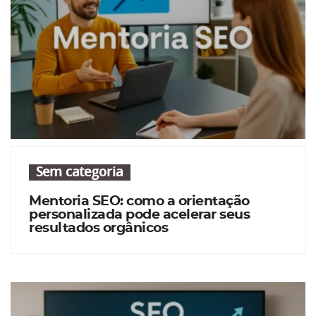
Sem categoria
Mentoria SEO: como a orientação
personalizada pode acelerar seus
resultados orgânicos