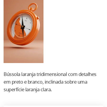
Bússola laranja tridimensional com detalhes
em preto e branco, inclinada sobre uma
superfície laranja clara.