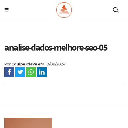
analise-dados-melhore-seo-05
Por
Equipe Clave
em
10/08/2024