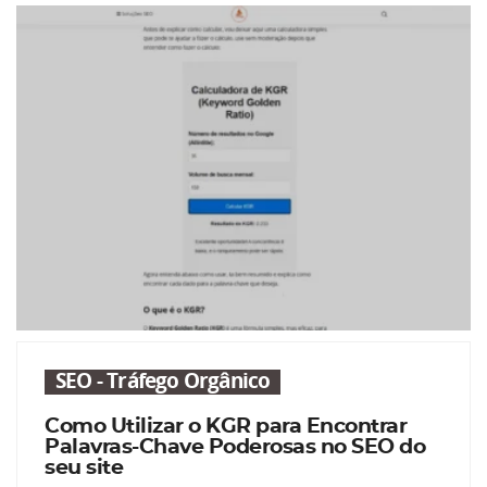
SEO - Tráfego Orgânico
Como Utilizar o KGR para Encontrar
Palavras-Chave Poderosas no SEO do
seu site