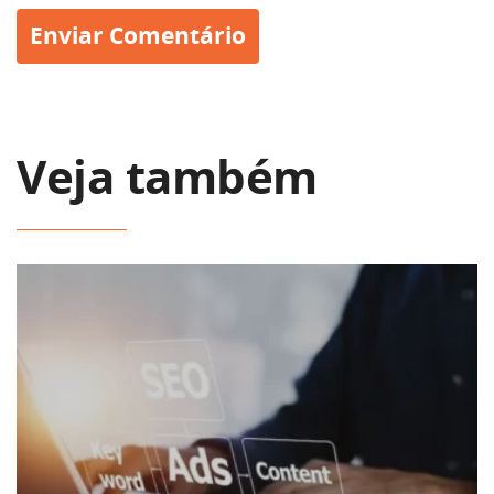
Veja também