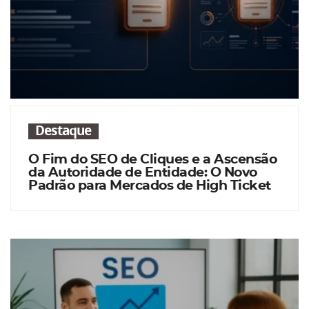
Destaque
O Fim do SEO de Cliques e a Ascensão
da Autoridade de Entidade: O Novo
Padrão para Mercados de High Ticket