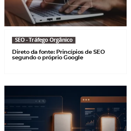
SEO - Tráfego Orgânico
Direto da fonte: Princípios de SEO
segundo o próprio Google