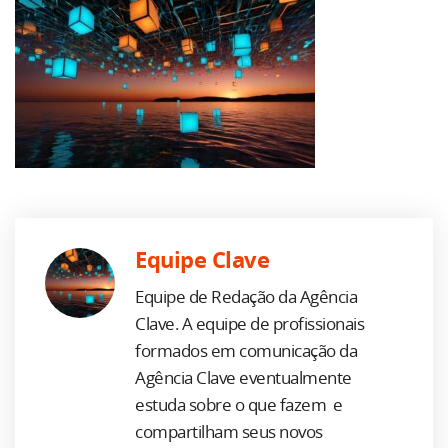
Equipe Clave
Equipe de Redação da Agência
Clave. A equipe de profissionais
formados em comunicação da
Agência Clave eventualmente
estuda sobre o que fazem e
compartilham seus novos