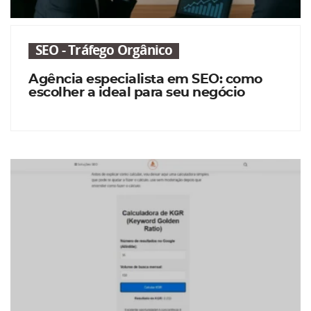
SEO - Tráfego Orgânico
Agência especialista em SEO: como
escolher a ideal para seu negócio