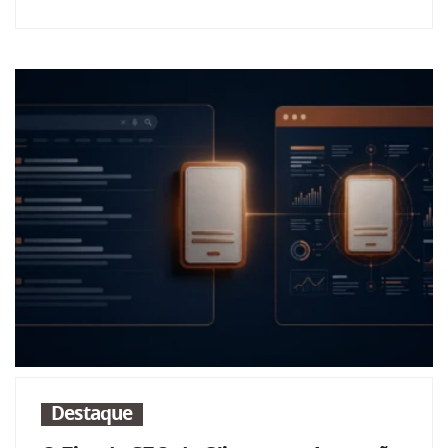
Destaque