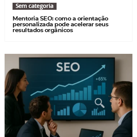
Sem categoria
Mentoria SEO: como a orientação
personalizada pode acelerar seus
resultados orgânicos