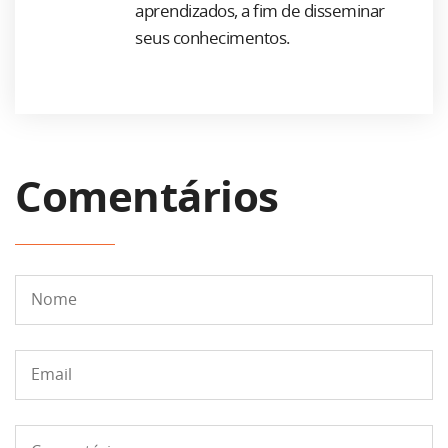
aprendizados, a fim de disseminar
seus conhecimentos.
Comentários