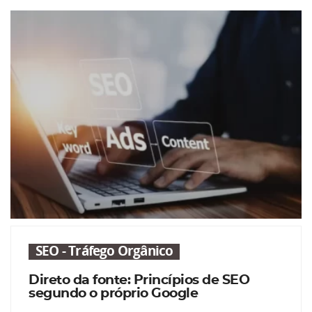
SEO - Tráfego Orgânico
Direto da fonte: Princípios de SEO
segundo o próprio Google