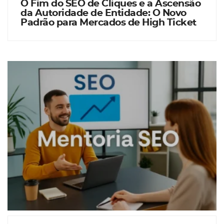
O Fim do SEO de Cliques e a Ascensão
da Autoridade de Entidade: O Novo
Padrão para Mercados de High Ticket