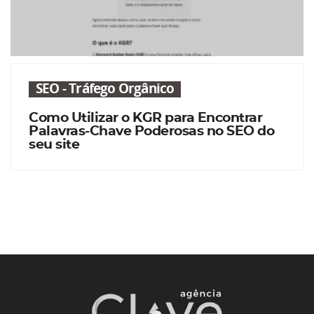
SEO - Tráfego Orgânico
Como Utilizar o KGR para Encontrar
Palavras-Chave Poderosas no SEO do
seu site