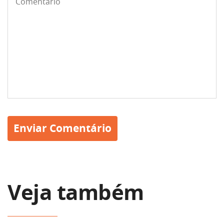
Veja também