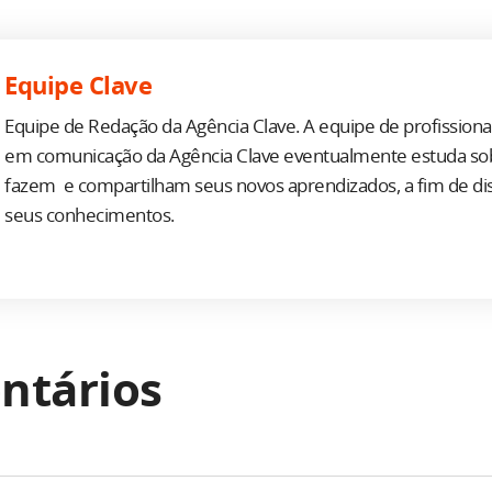
Equipe Clave
Equipe de Redação da Agência Clave. A equipe de profission
em comunicação da Agência Clave eventualmente estuda so
fazem e compartilham seus novos aprendizados, a fim de d
seus conhecimentos.
ntários