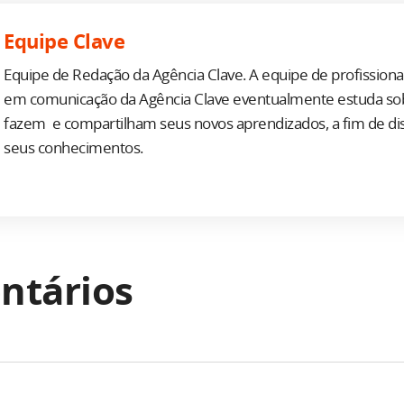
Equipe Clave
Equipe de Redação da Agência Clave. A equipe de profission
em comunicação da Agência Clave eventualmente estuda so
fazem e compartilham seus novos aprendizados, a fim de d
seus conhecimentos.
ntários