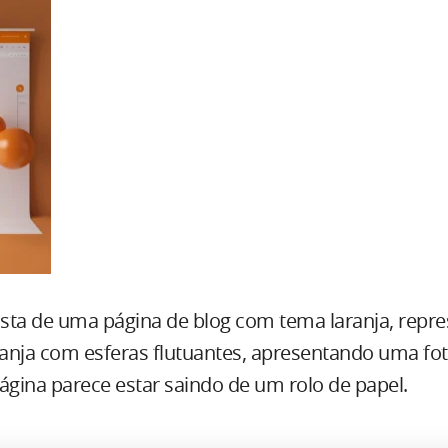
sta de uma página de blog com tema laranja, repr
anja com esferas flutuantes, apresentando uma fot
ágina parece estar saindo de um rolo de papel.