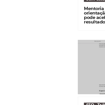
Mentoria
orientaçã
pode acel
resultado