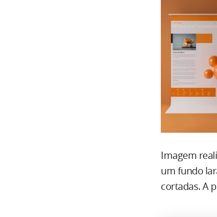
Imagem reali
um fundo lar
cortadas. A p