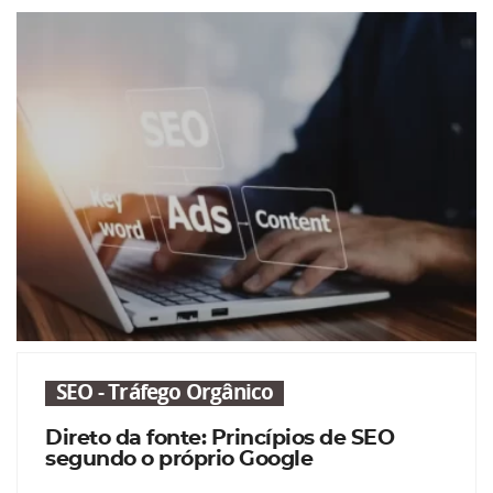
SEO - Tráfego Orgânico
Direto da fonte: Princípios de SEO
segundo o próprio Google