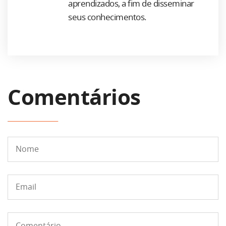
aprendizados, a fim de disseminar
seus conhecimentos.
Comentários