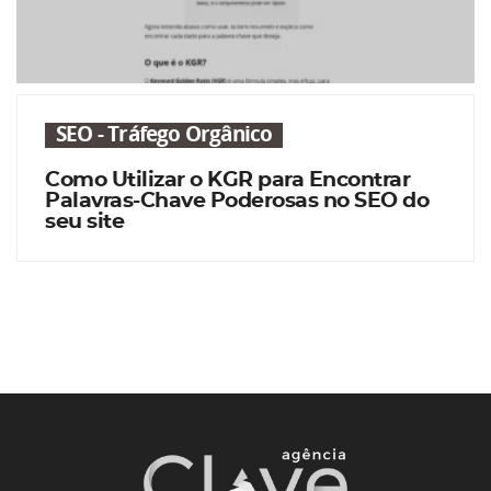
SEO - Tráfego Orgânico
Como Utilizar o KGR para Encontrar
Palavras-Chave Poderosas no SEO do
seu site