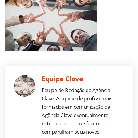
Equipe Clave
Equipe de Redação da Agência
Clave. A equipe de profissionais
formados em comunicação da
Agência Clave eventualmente
estuda sobre o que fazem e
compartilham seus novos