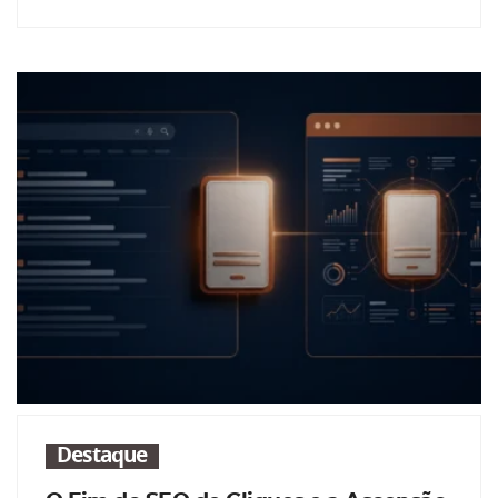
Destaque