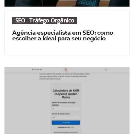
SEO - Tráfego Orgânico
Agência especialista em SEO: como
escolher a ideal para seu negócio