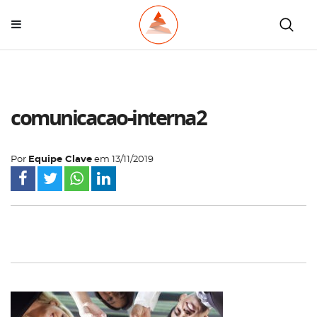
comunicacao-interna2
Por
Equipe Clave
em
13/11/2019