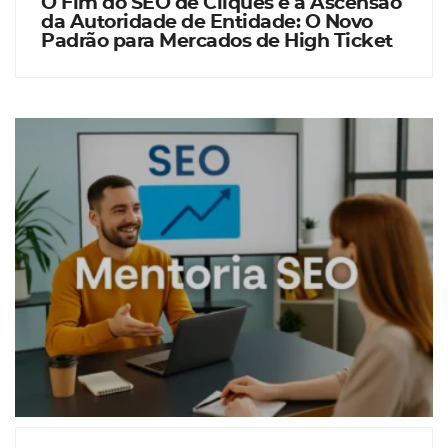
O Fim do SEO de Cliques e a Ascensão
da Autoridade de Entidade: O Novo
Padrão para Mercados de High Ticket