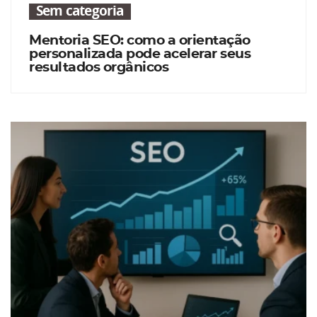
Sem categoria
Mentoria SEO: como a orientação
personalizada pode acelerar seus
resultados orgânicos