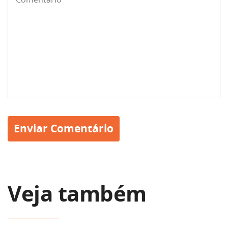
Veja também