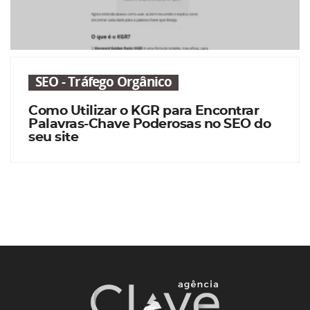
SEO - Tráfego Orgânico
Como Utilizar o KGR para Encontrar
Palavras-Chave Poderosas no SEO do
seu site