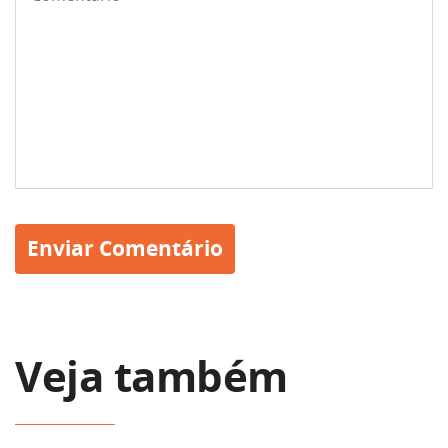
Veja também