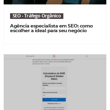
SEO - Tráfego Orgânico
Agência especialista em SEO: como
escolher a ideal para seu negócio