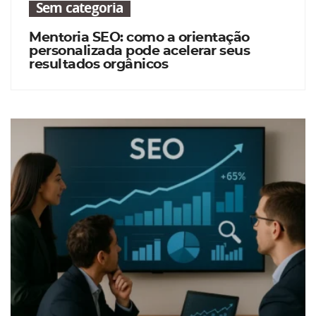
Sem categoria
Mentoria SEO: como a orientação
personalizada pode acelerar seus
resultados orgânicos