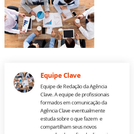
Equipe Clave
Equipe de Redação da Agência
Clave. A equipe de profissionais
formados em comunicação da
Agência Clave eventualmente
estuda sobre o que fazem e
compartilham seus novos