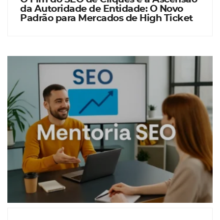
da Autoridade de Entidade: O Novo
Padrão para Mercados de High Ticket