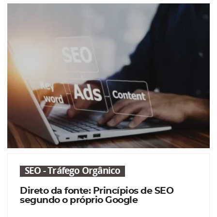
SEO - Tráfego Orgânico
Direto da fonte: Princípios de SEO
segundo o próprio Google