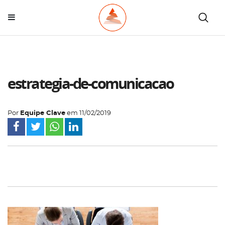
estrategia-de-comunicacao
Por
Equipe Clave
em
11/02/2019