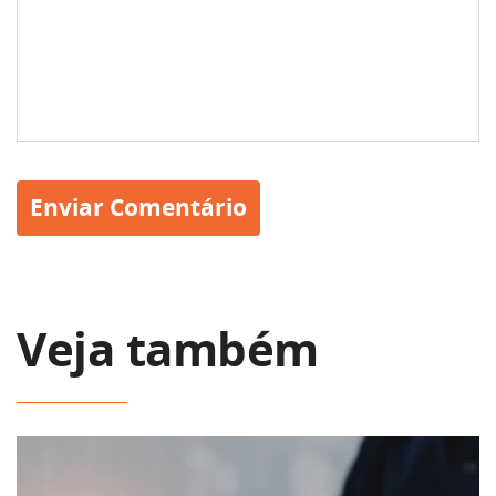
Veja também