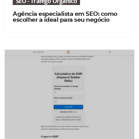
SEO - Tráfego Orgânico
Agência especialista em SEO: como
escolher a ideal para seu negócio