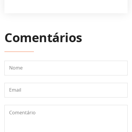
Comentários