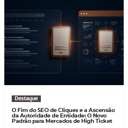
Destaque
O Fim do SEO de Cliques e a Ascensão
da Autoridade de Entidade: O Novo
Padrão para Mercados de High Ticket