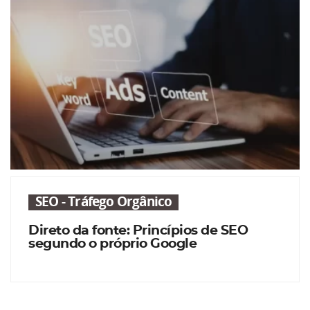
SEO - Tráfego Orgânico
Direto da fonte: Princípios de SEO
segundo o próprio Google