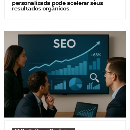
personalizada pode acelerar seus
resultados orgânicos