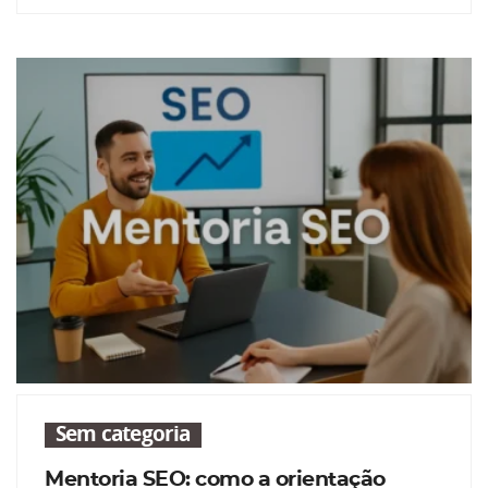
Sem categoria
Mentoria SEO: como a orientação