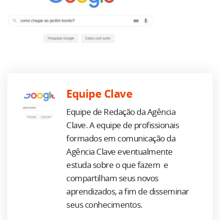
Equipe Clave
Equipe de Redação da Agência
Clave. A equipe de profissionais
formados em comunicação da
Agência Clave eventualmente
estuda sobre o que fazem e
compartilham seus novos
aprendizados, a fim de disseminar
seus conhecimentos.