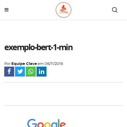
exemplo-bert-1-min
Por
Equipe Clave
em
06/11/2019