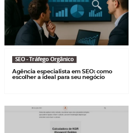
SEO - Tráfego Orgânico
Agência especialista em SEO: como
escolher a ideal para seu negócio