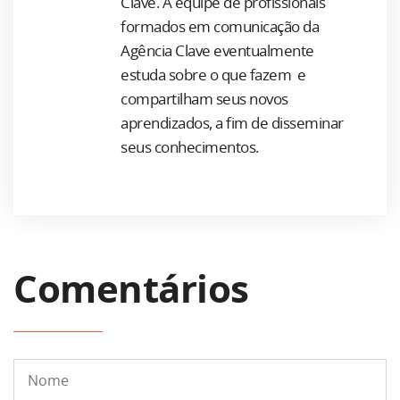
Clave. A equipe de profissionais
formados em comunicação da
Agência Clave eventualmente
estuda sobre o que fazem e
compartilham seus novos
aprendizados, a fim de disseminar
seus conhecimentos.
Comentários