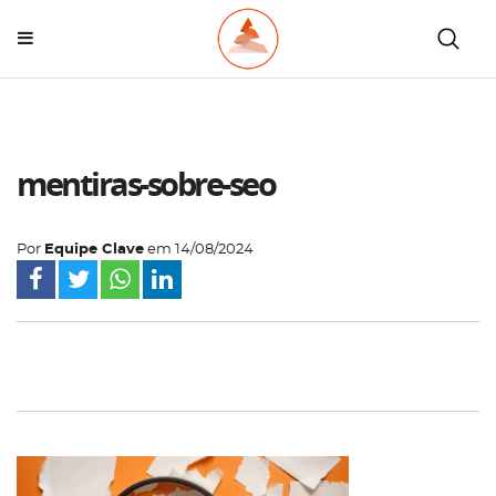
mentiras-sobre-seo
Por
Equipe Clave
em
14/08/2024