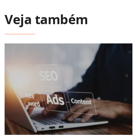
Veja também