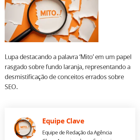
Lupa destacando a palavra ‘Mito’ em um papel
rasgado sobre fundo laranja, representando a
desmistificação de conceitos errados sobre
SEO.
Equipe Clave
Equipe de Redação da Agência