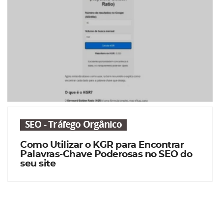
SEO - Tráfego Orgânico
Como Utilizar o KGR para Encontrar
Palavras-Chave Poderosas no SEO do
seu site