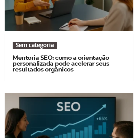
Sem categoria
Mentoria SEO: como a orientação
personalizada pode acelerar seus
resultados orgânicos