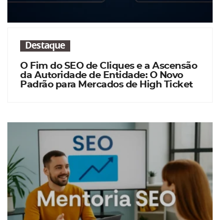
Destaque
O Fim do SEO de Cliques e a Ascensão
da Autoridade de Entidade: O Novo
Padrão para Mercados de High Ticket