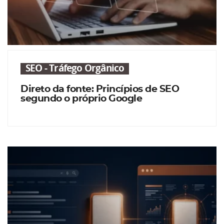
SEO - Tráfego Orgânico
Direto da fonte: Princípios de SEO
segundo o próprio Google