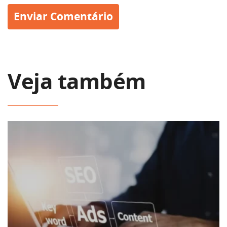
Veja também