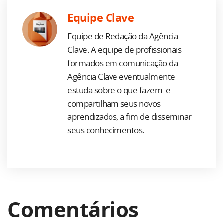
Equipe Clave
Equipe de Redação da Agência
Clave. A equipe de profissionais
formados em comunicação da
Agência Clave eventualmente
estuda sobre o que fazem e
compartilham seus novos
aprendizados, a fim de disseminar
seus conhecimentos.
Comentários