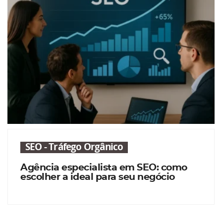
SEO - Tráfego Orgânico
Agência especialista em SEO: como
escolher a ideal para seu negócio