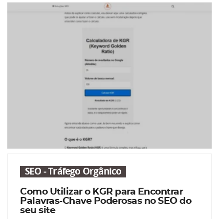
SEO - Tráfego Orgânico
Como Utilizar o KGR para Encontrar
Palavras-Chave Poderosas no SEO do
seu site