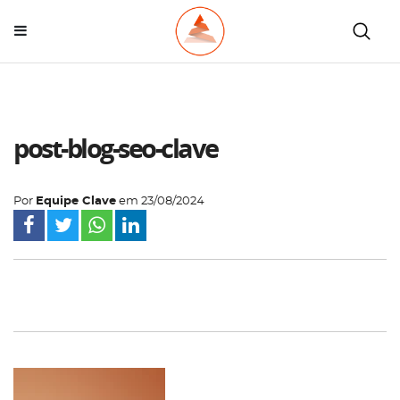
post-blog-seo-clave
Por
Equipe Clave
em
23/08/2024