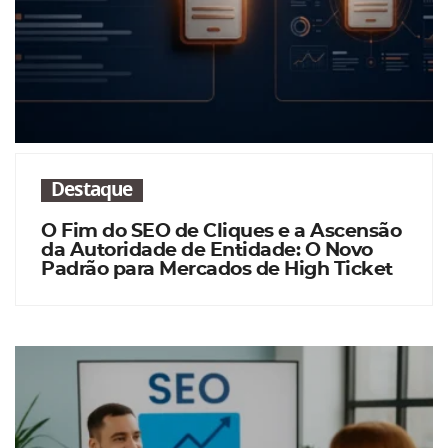
Destaque
O Fim do SEO de Cliques e a Ascensão
da Autoridade de Entidade: O Novo
Padrão para Mercados de High Ticket