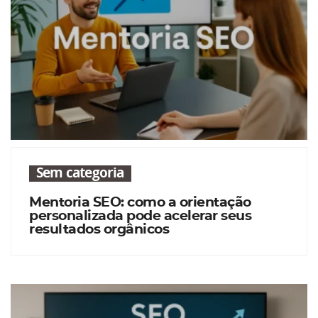
Sem categoria
Mentoria SEO: como a orientação
personalizada pode acelerar seus
resultados orgânicos