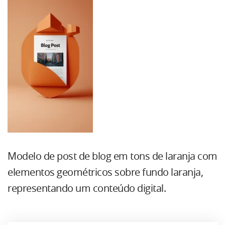
Modelo de post de blog em tons de laranja com
elementos geométricos sobre fundo laranja,
representando um conteúdo digital.