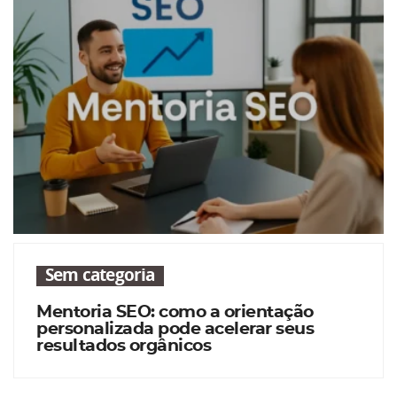
Sem categoria
Mentoria SEO: como a orientação
personalizada pode acelerar seus
resultados orgânicos