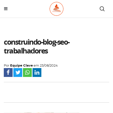
construindo-blog-seo-
trabalhadores
Por
Equipe Clave
em
23/08/2024