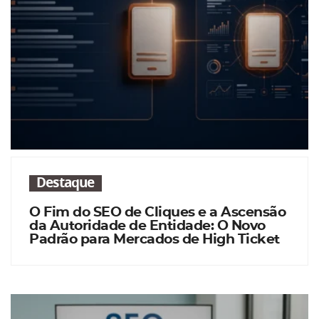
Destaque
O Fim do SEO de Cliques e a Ascensão
da Autoridade de Entidade: O Novo
Padrão para Mercados de High Ticket