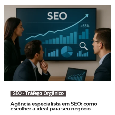
SEO - Tráfego Orgânico
Agência especialista em SEO: como
escolher a ideal para seu negócio