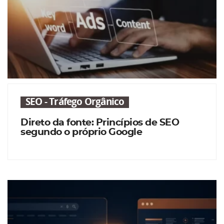
SEO - Tráfego Orgânico
Direto da fonte: Princípios de SEO
segundo o próprio Google