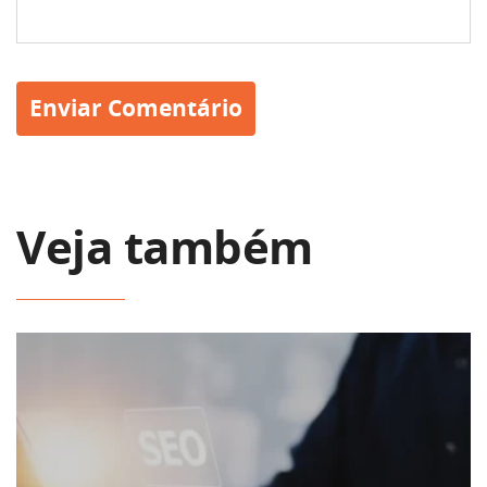
Veja também