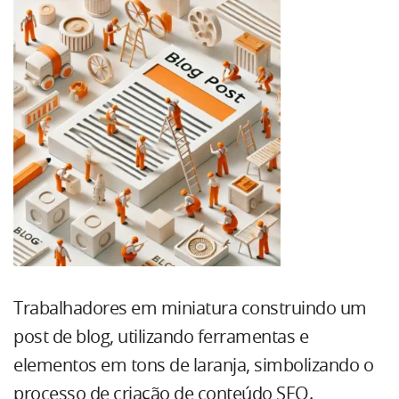
Trabalhadores em miniatura construindo um
post de blog, utilizando ferramentas e
elementos em tons de laranja, simbolizando o
processo de criação de conteúdo SEO.