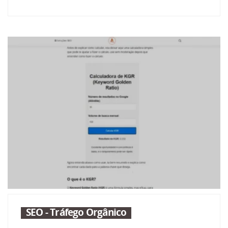
SEO - Tráfego Orgânico