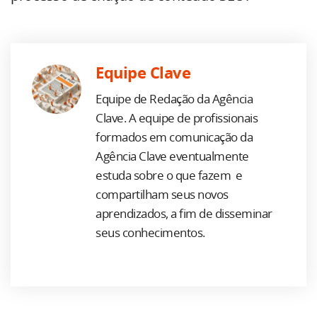
Equipe Clave
Equipe de Redação da Agência
Clave. A equipe de profissionais
formados em comunicação da
Agência Clave eventualmente
estuda sobre o que fazem e
compartilham seus novos
aprendizados, a fim de disseminar
seus conhecimentos.