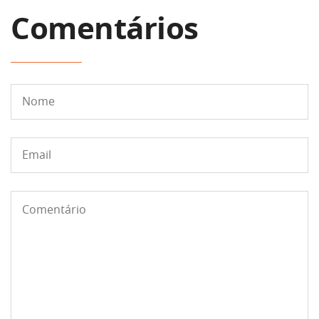
Comentários