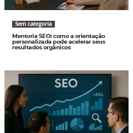
Sem categoria
Mentoria SEO: como a orientação
personalizada pode acelerar seus
resultados orgânicos