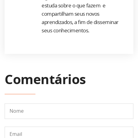
estuda sobre o que fazem e
compartilham seus novos
aprendizados, a fim de disseminar
seus conhecimentos.
Comentários