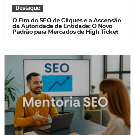
Destaque
O Fim do SEO de Cliques e a Ascensão
da Autoridade de Entidade: O Novo
Padrão para Mercados de High Ticket