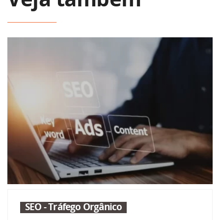
Veja também
SEO - Tráfego Orgânico