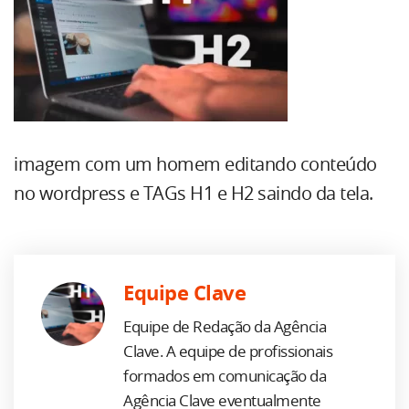
imagem com um homem editando conteúdo
no wordpress e TAGs H1 e H2 saindo da tela.
Equipe Clave
Equipe de Redação da Agência
Clave. A equipe de profissionais
formados em comunicação da
Agência Clave eventualmente