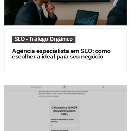
SEO - Tráfego Orgânico
Agência especialista em SEO: como
escolher a ideal para seu negócio