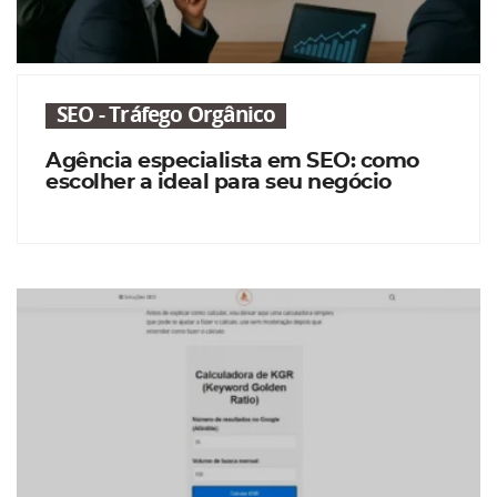
SEO - Tráfego Orgânico
Agência especialista em SEO: como
escolher a ideal para seu negócio