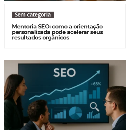
Sem categoria
Mentoria SEO: como a orientação
personalizada pode acelerar seus
resultados orgânicos