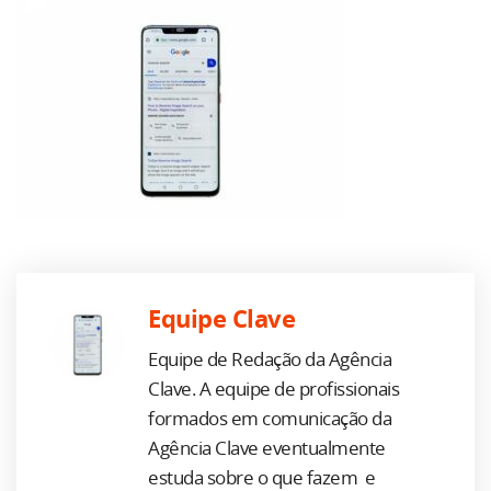
Equipe Clave
Equipe de Redação da Agência
Clave. A equipe de profissionais
formados em comunicação da
Agência Clave eventualmente
estuda sobre o que fazem e