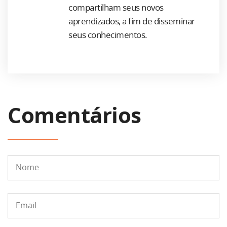
compartilham seus novos
aprendizados, a fim de disseminar
seus conhecimentos.
Comentários