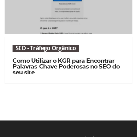
SEO - Tráfego Orgânico
Como Utilizar o KGR para Encontrar
Palavras-Chave Poderosas no SEO do
seu site