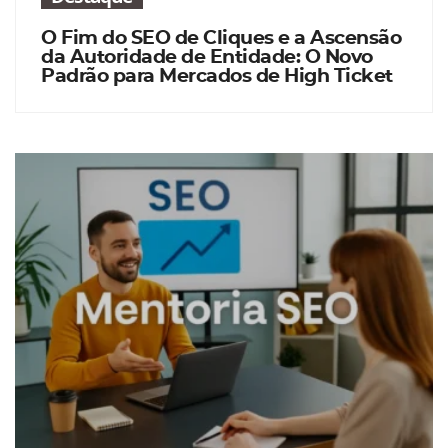
O Fim do SEO de Cliques e a Ascensão
da Autoridade de Entidade: O Novo
Padrão para Mercados de High Ticket