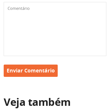
Veja também