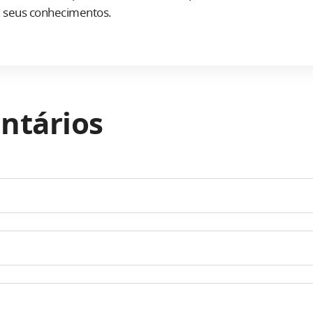
seus conhecimentos.
ntários