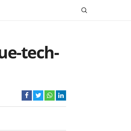
ue-tech-