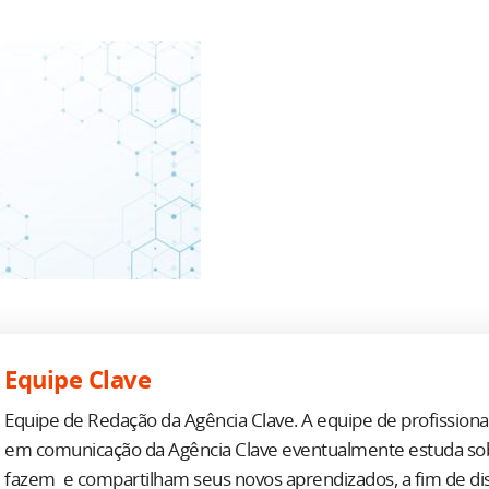
Equipe Clave
Equipe de Redação da Agência Clave. A equipe de profission
em comunicação da Agência Clave eventualmente estuda so
fazem e compartilham seus novos aprendizados, a fim de d