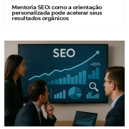
Mentoria SEO: como a orientação
personalizada pode acelerar seus
resultados orgânicos