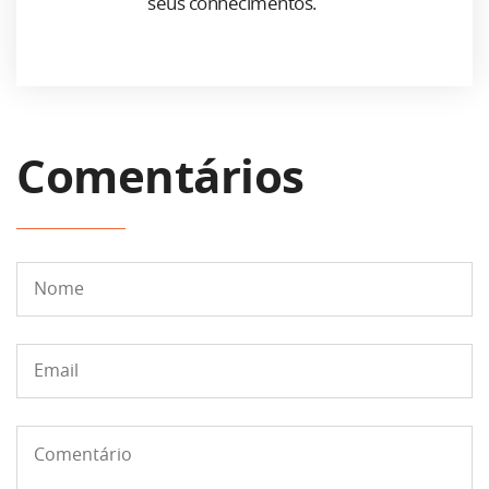
seus conhecimentos.
Comentários