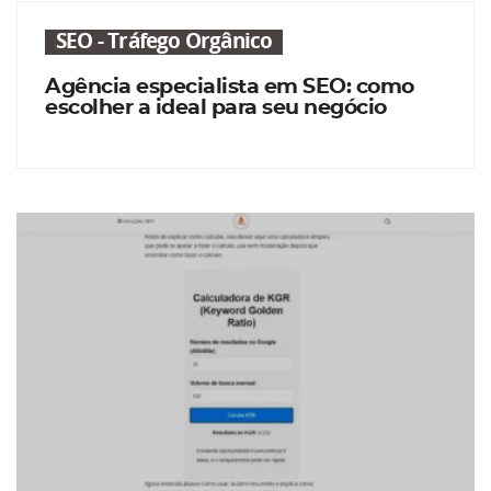
SEO - Tráfego Orgânico
Agência especialista em SEO: como
escolher a ideal para seu negócio