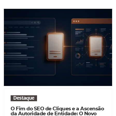
Destaque
O Fim do SEO de Cliques e a Ascensão
da Autoridade de Entidade: O Novo