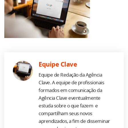
Equipe Clave
Equipe de Redação da Agência
Clave. A equipe de profissionais
formados em comunicação da
Agência Clave eventualmente
estuda sobre o que fazem e
compartilham seus novos
aprendizados, a fim de disseminar