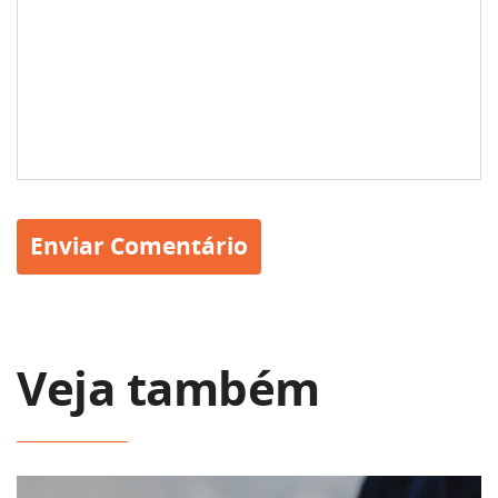
Veja também