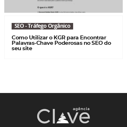
SEO - Tráfego Orgânico
Como Utilizar o KGR para Encontrar
Palavras-Chave Poderosas no SEO do
seu site