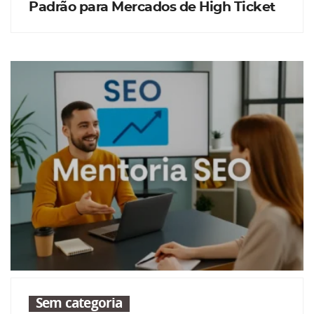
Padrão para Mercados de High Ticket
Sem categoria