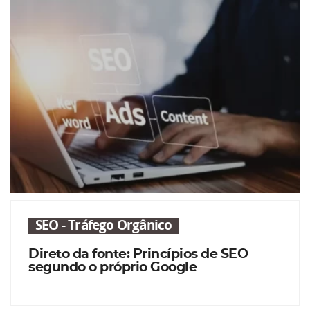
SEO - Tráfego Orgânico
Direto da fonte: Princípios de SEO
segundo o próprio Google