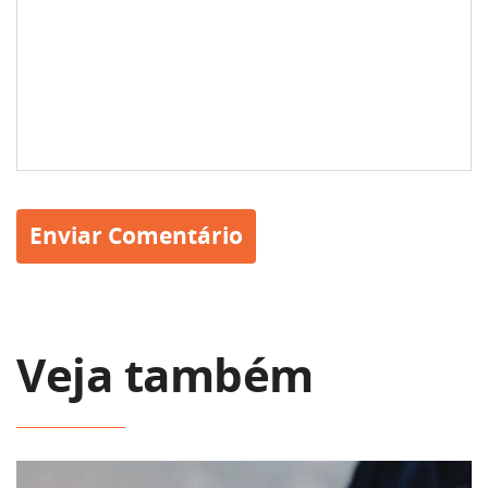
Veja também