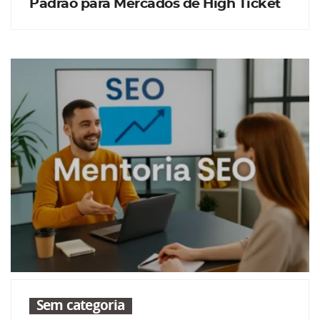
Padrão para Mercados de High Ticket
Sem categoria