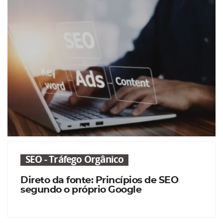
SEO - Tráfego Orgânico
Direto da fonte: Princípios de SEO
segundo o próprio Google