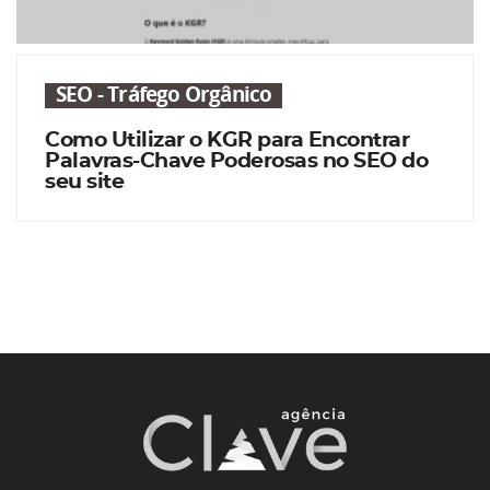
SEO - Tráfego Orgânico
Como Utilizar o KGR para Encontrar
Palavras-Chave Poderosas no SEO do
seu site