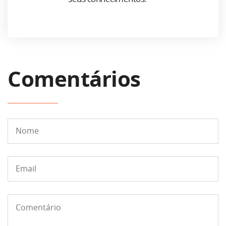
Comentários