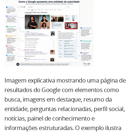
Imagem explicativa mostrando uma página de
resultados do Google com elementos como
busca, imagens em destaque, resumo da
entidade, perguntas relacionadas, perfil social,
notícias, painel de conhecimento e
informações estruturadas. O exemplo ilustra