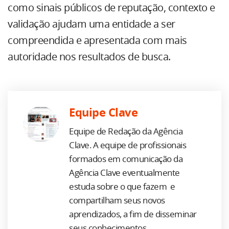
como sinais públicos de reputação, contexto e
validação ajudam uma entidade a ser
compreendida e apresentada com mais
autoridade nos resultados de busca.
Equipe Clave
Equipe de Redação da Agência
Clave. A equipe de profissionais
formados em comunicação da
Agência Clave eventualmente
estuda sobre o que fazem e
compartilham seus novos
aprendizados, a fim de disseminar
seus conhecimentos.