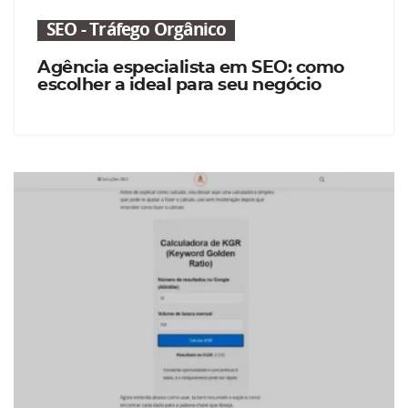
SEO - Tráfego Orgânico
Agência especialista em SEO: como
escolher a ideal para seu negócio