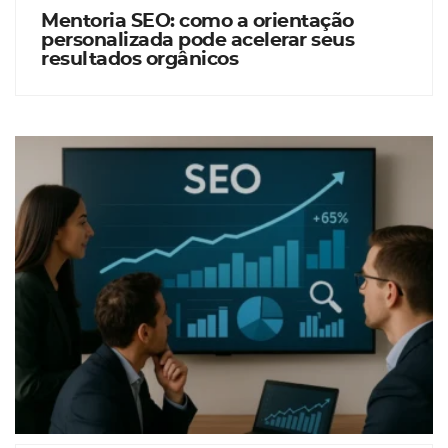
Mentoria SEO: como a orientação
personalizada pode acelerar seus
resultados orgânicos