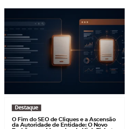
Destaque
O Fim do SEO de Cliques e a Ascensão
da Autoridade de Entidade: O Novo