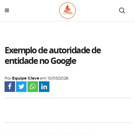
Exemplo de autoridade de
entidade no Google
Por
Equipe Clave
em
10/05/2026