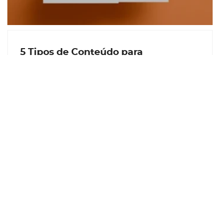
5 Tipos de Conteúdo para
impulsionar seu SEO