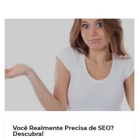
Você Realmente Precisa de SEO?
Descubra!