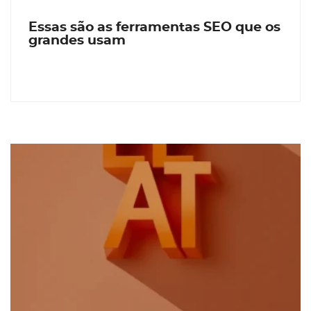
Essas são as ferramentas SEO que os
grandes usam