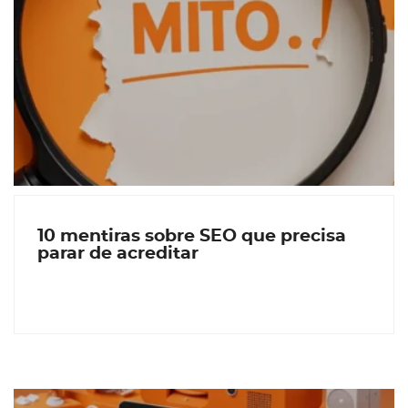
10 mentiras sobre SEO que precisa
parar de acreditar