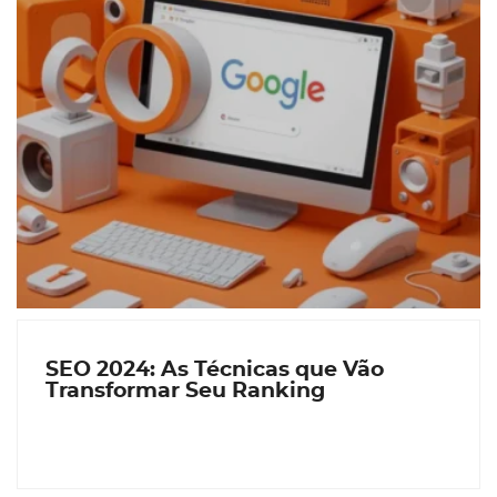
SEO 2024: As Técnicas que Vão
Transformar Seu Ranking