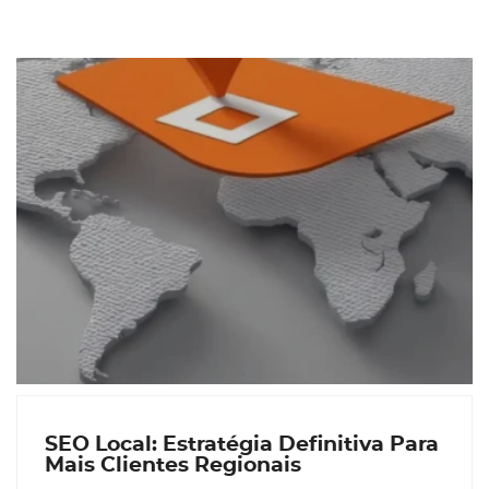
SEO Local: Estratégia Definitiva Para
Mais Clientes Regionais