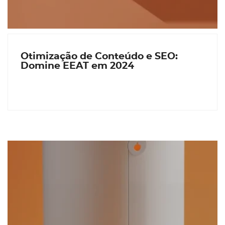
Otimização de Conteúdo e SEO:
Domine EEAT em 2024