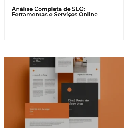
Análise Completa de SEO:
Ferramentas e Serviços Online