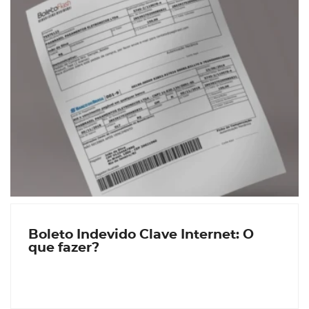
Boleto Indevido Clave Internet: O
que fazer?