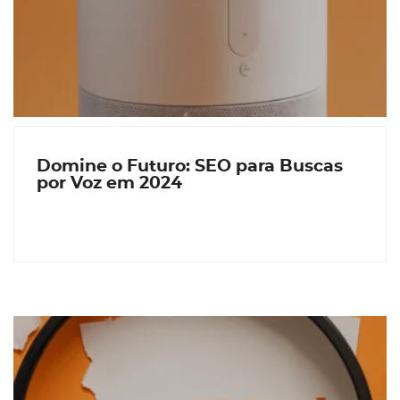
Domine o Futuro: SEO para Buscas
por Voz em 2024