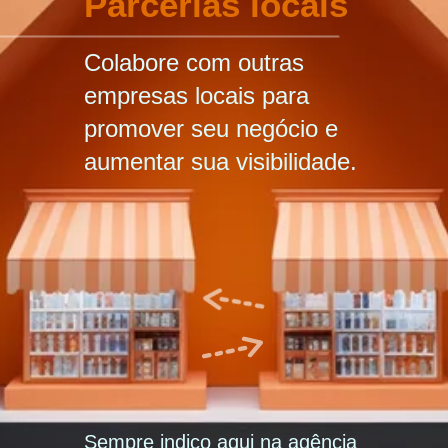
Parcerias locais
Colabore com outras
empresas locais para
promover seu negócio e
aumentar sua visibilidade.
Sempre indico aqui na agência