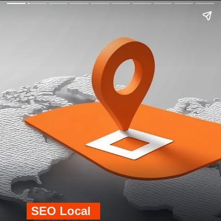
SEO Local