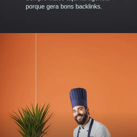
porque gera bons backlinks.