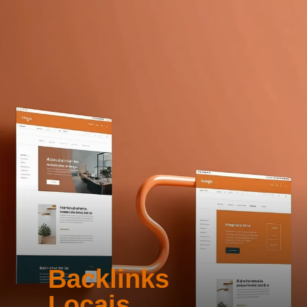
Backlinks
Locais