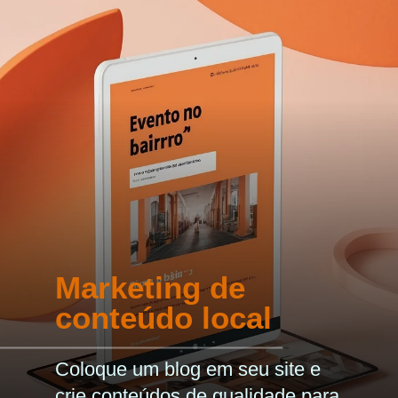
Marketing de
conteúdo local
Coloque um blog em seu site e
crie conteúdos de qualidade para