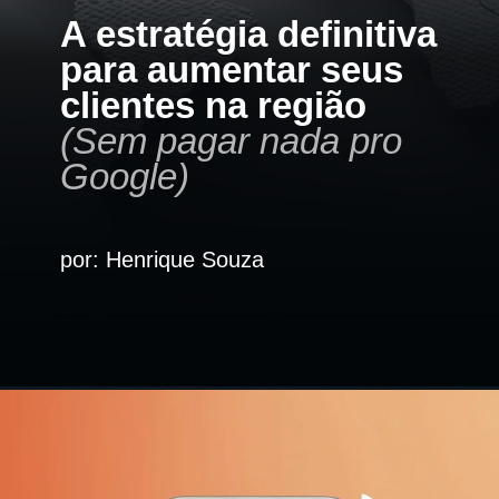
A estratégia definitiva
para aumentar seus
clientes na região
(Sem pagar nada pro
Google)
por: Henrique Souza