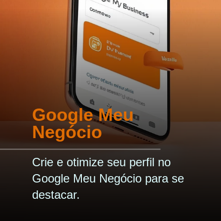
Google Meu
Negócio
Crie e otimize seu perfil no
Google Meu Negócio para se
destacar.