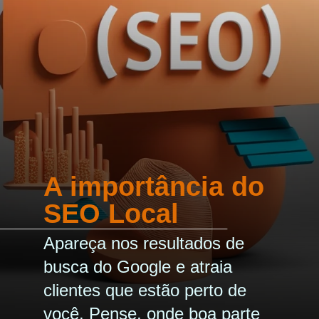
A importância do
SEO Local
Apareça nos resultados de
busca do Google e atraia
clientes que estão perto de
você. Pense, onde boa parte