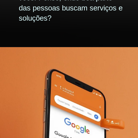
das pessoas buscam serviços e
soluções?