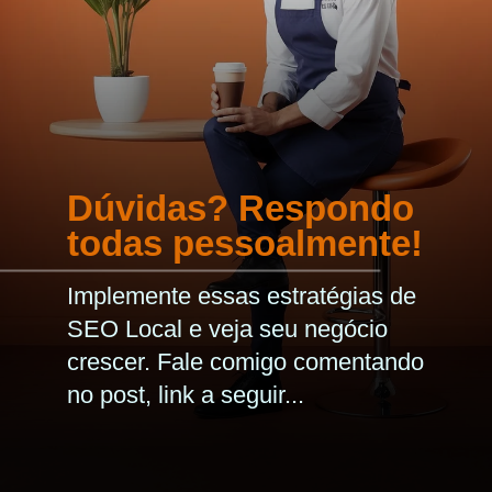
Dúvidas? Respondo
todas pessoalmente!
Implemente essas estratégias de
SEO Local e veja seu negócio
crescer. Fale comigo comentando
no post, link a seguir...