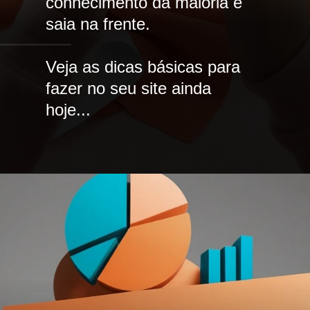
conhecimento da maioria e
saia na frente.
Veja as dicas básicas para
fazer no seu site ainda
hoje...