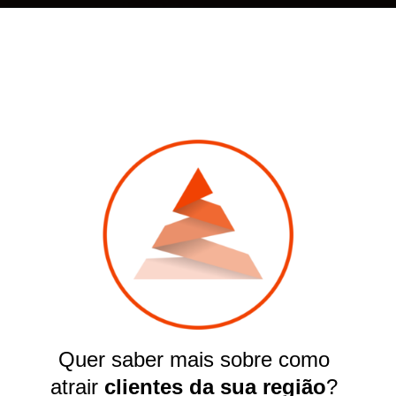
Quer saber mais sobre como
atrair
clientes da sua região
?