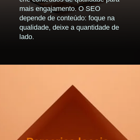
mais engajamento. O SEO
depende de conteúdo: foque na
qualidade, deixe a quantidade de
lado.