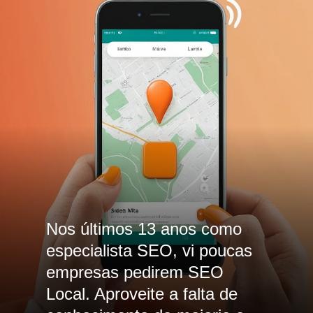
Nos últimos 13 anos como
especialista SEO, vi poucas
empresas pedirem SEO
Local. Aproveite a falta de