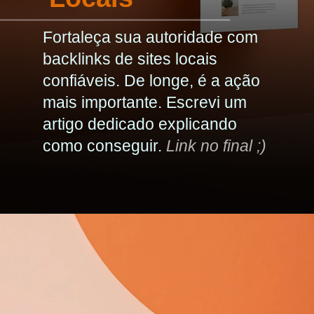
Fortaleça sua autoridade com
backlinks de sites locais
confiáveis. De longe, é a ação
mais importante. Escrevi um
artigo dedicado explicando
como conseguir.
Link no final ;)