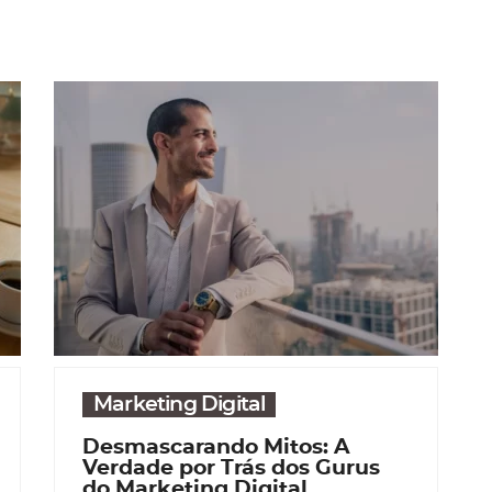
Marketing Digital
Desmascarando Mitos: A
Verdade por Trás dos Gurus
do Marketing Digital