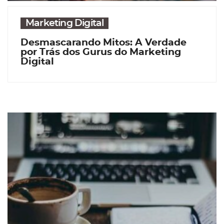
Marketing Digital
Desmascarando Mitos: A Verdade
por Trás dos Gurus do Marketing
Digital