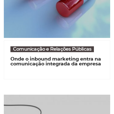
Comunicação e Relações Públicas
Onde o inbound marketing entra na
comunicação integrada da empresa