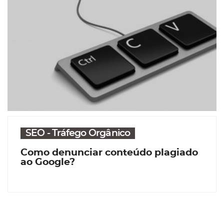
SEO - Tráfego Orgânico
Como denunciar conteúdo plagiado
ao Google?