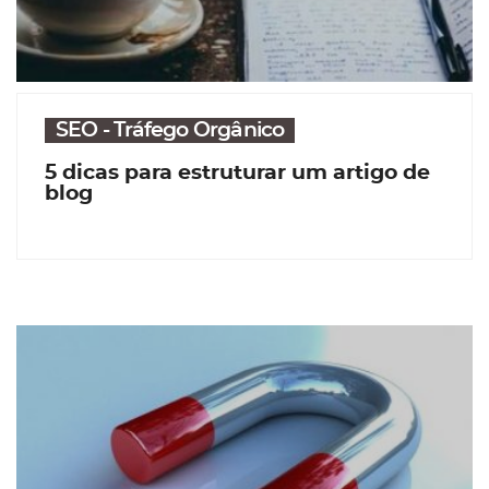
SEO - Tráfego Orgânico
5 dicas para estruturar um artigo de
blog