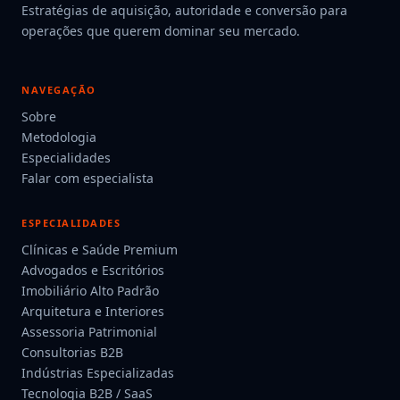
Estratégias de aquisição, autoridade e conversão para
operações que querem dominar seu mercado.
NAVEGAÇÃO
Sobre
Metodologia
Especialidades
Falar com especialista
ESPECIALIDADES
Clínicas e Saúde Premium
Advogados e Escritórios
Imobiliário Alto Padrão
Arquitetura e Interiores
Assessoria Patrimonial
Consultorias B2B
Indústrias Especializadas
Tecnologia B2B / SaaS