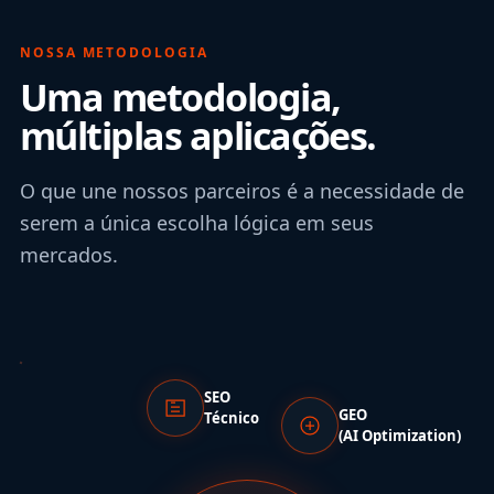
NOSSA METODOLOGIA
Uma metodologia,
múltiplas aplicações.
O que une nossos parceiros é a necessidade de
serem a única escolha lógica em seus
mercados.
SEO
GEO
Técnico
(AI Optimization)