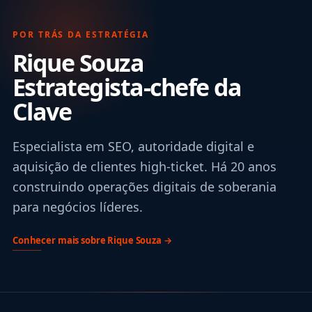
POR TRÁS DA ESTRATÉGIA
Rique Souza
Estrategista-chefe da
Clave
Especialista em SEO, autoridade digital e
aquisição de clientes high-ticket. Há 20 anos
construindo operações digitais de soberania
para negócios líderes.
Conhecer mais sobre Rique Souza →