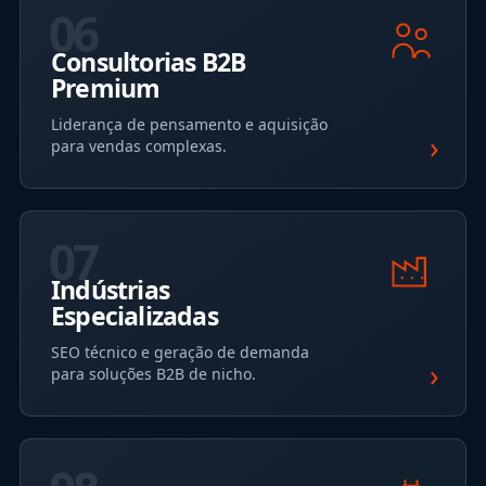
06
Consultorias B2B
Premium
Liderança de pensamento e aquisição
›
para vendas complexas.
07
Indústrias
Especializadas
SEO técnico e geração de demanda
›
para soluções B2B de nicho.