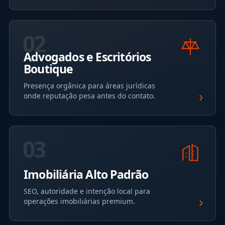
02
Advogados e Escritórios
Boutique
Presença orgânica para áreas jurídicas
›
onde reputação pesa antes do contato.
03
Imobiliária Alto Padrão
SEO, autoridade e intenção local para
›
operações imobiliárias premium.