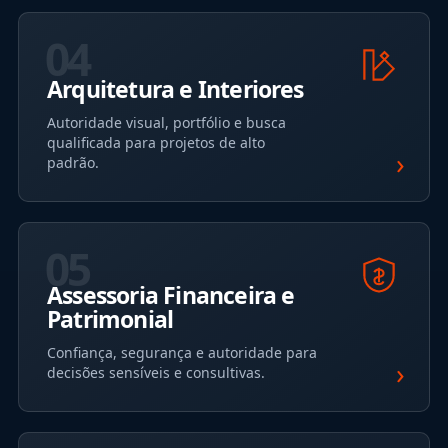
04
Arquitetura e Interiores
Autoridade visual, portfólio e busca
qualificada para projetos de alto
›
padrão.
05
Assessoria Financeira e
Patrimonial
Confiança, segurança e autoridade para
›
decisões sensíveis e consultivas.