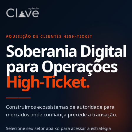
AQUISIÇÃO DE CLIENTES HIGH-TICKET
Soberania Digital
para Operações
High-Ticket.
Construímos ecossistemas de autoridade para
mercados onde confiança precede a transação.
Selecione seu setor abaixo para acessar a estratégia