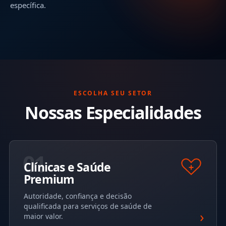
específica.
ESCOLHA SEU SETOR
Nossas Especialidades
01
Clínicas e Saúde
Premium
Autoridade, confiança e decisão
qualificada para serviços de saúde de
›
maior valor.