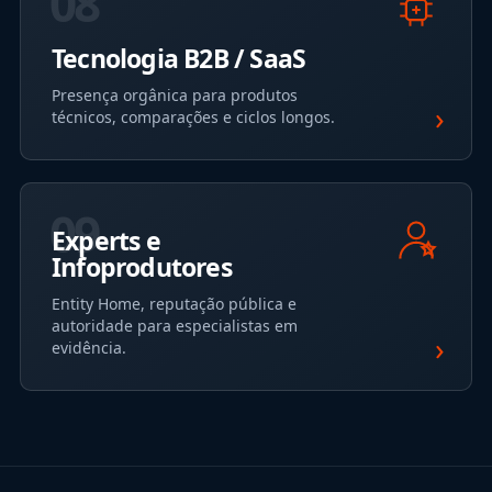
08
Tecnologia B2B / SaaS
Presença orgânica para produtos
›
técnicos, comparações e ciclos longos.
09
Experts e
Infoprodutores
Entity Home, reputação pública e
autoridade para especialistas em
›
evidência.