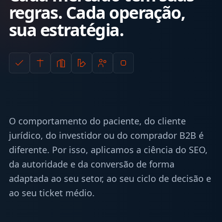
regras. Cada operação,
sua estratégia.
O comportamento do paciente, do cliente
jurídico, do investidor ou do comprador B2B é
diferente. Por isso, aplicamos a ciência do SEO,
da autoridade e da conversão de forma
adaptada ao seu setor, ao seu ciclo de decisão e
ao seu ticket médio.