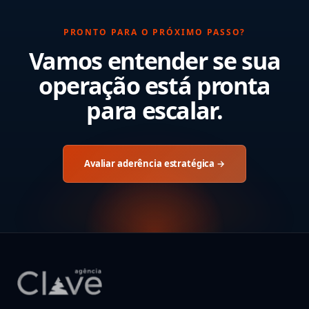
PRONTO PARA O PRÓXIMO PASSO?
Vamos entender se sua
operação está pronta
para escalar.
Avaliar aderência estratégica →