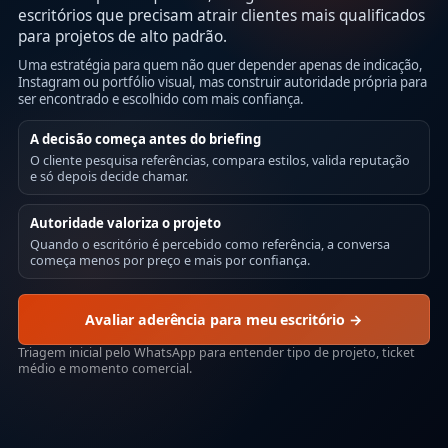
escritórios que precisam atrair clientes mais qualificados
para projetos de alto padrão.
Uma estratégia para quem não quer depender apenas de indicação,
Instagram ou portfólio visual, mas construir autoridade própria para
ser encontrado e escolhido com mais confiança.
A decisão começa antes do briefing
O cliente pesquisa referências, compara estilos, valida reputação
e só depois decide chamar.
Autoridade valoriza o projeto
Quando o escritório é percebido como referência, a conversa
começa menos por preço e mais por confiança.
Avaliar aderência para meu escritório →
Triagem inicial pelo WhatsApp para entender tipo de projeto, ticket
médio e momento comercial.