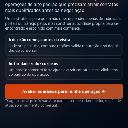
operações de alto padrão que precisam atrair contatos
mais qualificados antes da negociação.
Uma estratégia para quem não quer depender apenas de indicação,
portais ou tráfego pago, mas construir autoridade própria para ser
encontrado e escolhido com mais confiança.
A decisão começa antes da visita
O cliente pesquisa, compara regiões, valida reputação e só depois
decide conversar.
Autoridade reduz curiosos
Um posicionamento forte ajuda a atrair contatos mais alinhados
ao padrão da operação.
Avaliar aderência para minha operação →
Triagem inicial pelo WhatsApp para entender ticket médio, região de
atuação e momento comercial.