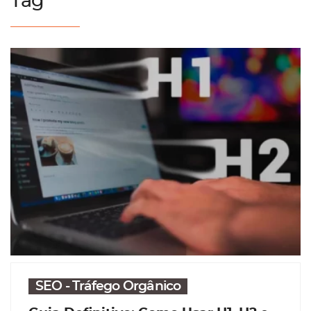
Tag
SEO - Tráfego Orgânico