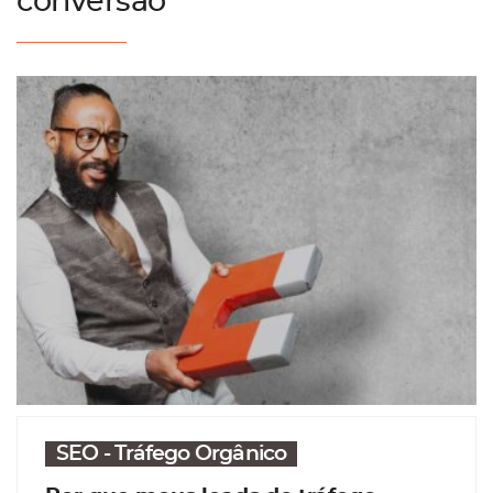
conversão
SEO - Tráfego Orgânico