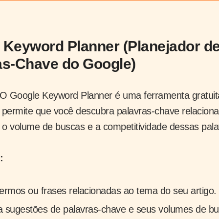
 Keyword Planner (Planejador d
as-Chave do Google)
O Google Keyword Planner é uma ferramenta gratuit
permite que você descubra palavras-chave relacion
 o volume de buscas e a competitividade dessas pala
:
termos ou frases relacionadas ao tema do seu artigo.
 sugestões de palavras-chave e seus volumes de b