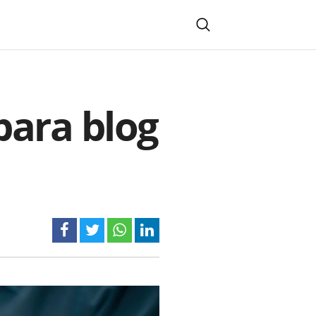
para blog