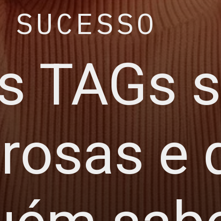
 SUCESSO
s TAGs 
rosas e 