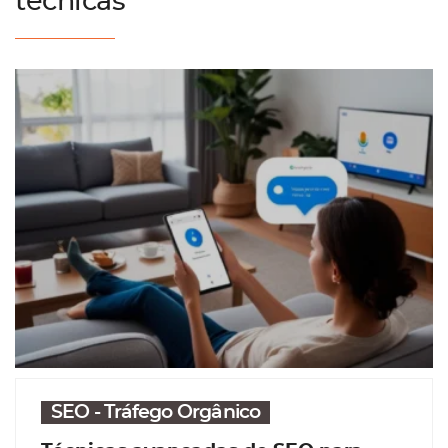
técnicas
SEO - Tráfego Orgânico