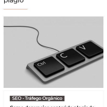
plágio
SEO - Tráfego Orgânico